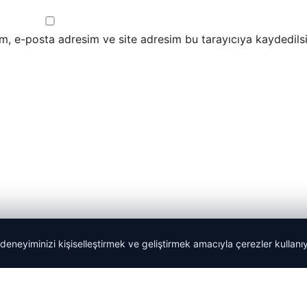
m, e-posta adresim ve site adresim bu tarayıcıya kaydedilsi
 deneyiminizi kişiselleştirmek ve geliştirmek amacıyla çerezler kullan