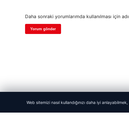
Daha sonraki yorumlarımda kullanılması için adı
Web sitemizi nasıl kullandığınızı daha iyi anlayabilmek,