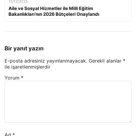
15/12/2025
Aile ve Sosyal Hizmetler ile Milli Eğitim
Bakanlıkları’nın 2026 Bütçeleri Onaylandı
Bir yanıt yazın
E-posta adresiniz yayınlanmayacak.
Gerekli alanlar
*
ile işaretlenmişlerdir
Yorum
*
Ad
*