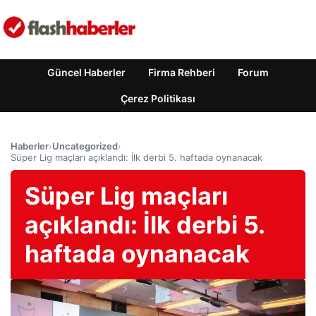
Güncel Haberler
Firma Rehberi
Forum
Çerez Politikası
Haberler
›
Uncategorized
›
Süper Lig maçları açıklandı: İlk derbi 5. haftada oynanacak
Süper Lig maçları
açıklandı: İlk derbi 5.
haftada oynanacak