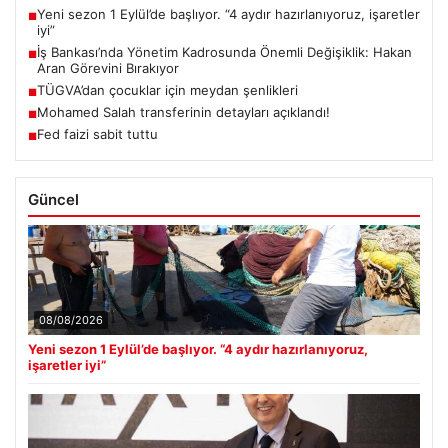
Yeni sezon 1 Eylül’de başlıyor. “4 aydır hazırlanıyoruz, işaretler
■
iyi”
İş Bankası’nda Yönetim Kadrosunda Önemli Değişiklik: Hakan
■
Aran Görevini Bırakıyor
TÜGVA’dan çocuklar için meydan şenlikleri
■
Mohamed Salah transferinin detayları açıklandı!
■
Fed faizi sabit tuttu
■
Güncel
08/08/2026
Yeni sezon 1 Eylül’de başlıyor. “4 aydır hazırlanıyoruz,
işaretler iyi”