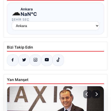
☁
Ankara
NaN°C
ŞEHIR SEÇ
Bizi Takip Edin
Yan Manşet