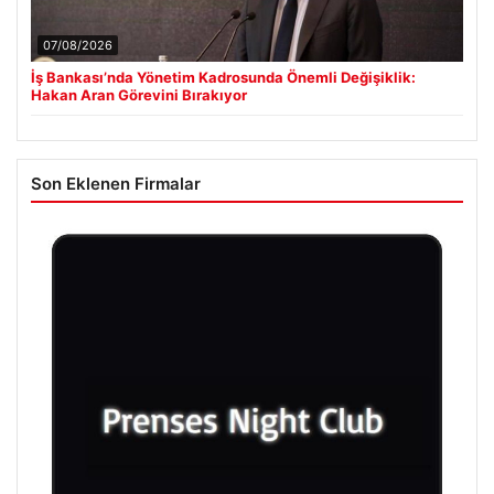
07/08/2026
İş Bankası’nda Yönetim Kadrosunda Önemli Değişiklik:
Hakan Aran Görevini Bırakıyor
Son Eklenen Firmalar