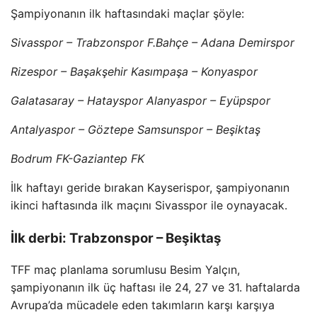
Şampiyonanın ilk haftasındaki maçlar şöyle:
Sivasspor – Trabzonspor F.Bahçe – Adana Demirspor
Rizespor – Başakşehir Kasımpaşa – Konyaspor
Galatasaray – Hatayspor Alanyaspor – Eyüpspor
Antalyaspor – Göztepe Samsunspor – Beşiktaş
Bodrum FK-Gaziantep FK
İlk haftayı geride bırakan Kayserispor, şampiyonanın
ikinci haftasında ilk maçını Sivasspor ile oynayacak.
İlk derbi: Trabzonspor – Beşiktaş
TFF maç planlama sorumlusu Besim Yalçın,
şampiyonanın ilk üç haftası ile 24, 27 ve 31. haftalarda
Avrupa’da mücadele eden takımların karşı karşıya