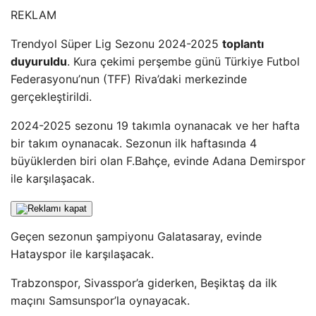
REKLAM
Trendyol Süper Lig Sezonu 2024-2025
toplantı
duyuruldu
. Kura çekimi perşembe günü Türkiye Futbol
Federasyonu’nun (TFF) Riva’daki merkezinde
gerçekleştirildi.
2024-2025 sezonu 19 takımla oynanacak ve her hafta
bir takım oynanacak. Sezonun ilk haftasında 4
büyüklerden biri olan F.Bahçe, evinde Adana Demirspor
ile karşılaşacak.
Geçen sezonun şampiyonu Galatasaray, evinde
Hatayspor ile karşılaşacak.
Trabzonspor, Sivasspor’a giderken, Beşiktaş da ilk
maçını Samsunspor’la oynayacak.