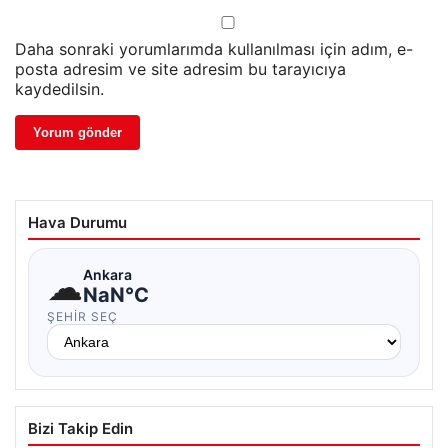
Daha sonraki yorumlarımda kullanılması için adım, e-
posta adresim ve site adresim bu tarayıcıya
kaydedilsin.
Hava Durumu
☁
Ankara
NaN°C
ŞEHIR SEÇ
Bizi Takip Edin