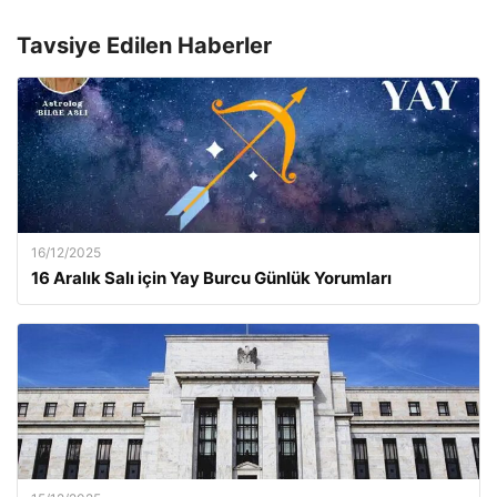
Tavsiye Edilen Haberler
16/12/2025
16 Aralık Salı için Yay Burcu Günlük Yorumları