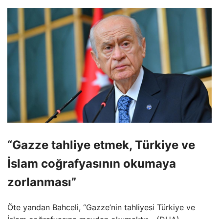
“Gazze tahliye etmek, Türkiye ve
İslam coğrafyasının okumaya
zorlanması”
Öte yandan Bahceli, “Gazze’nin tahliyesi Türkiye ve