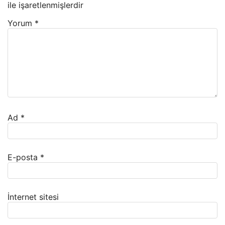
ile işaretlenmişlerdir
Yorum
*
Ad
*
E-posta
*
İnternet sitesi