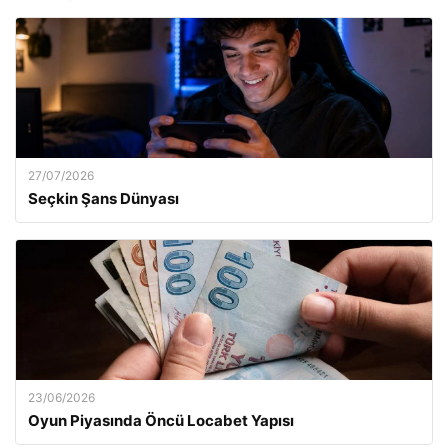
27/07/2026
Seçkin Şans Dünyası
23/06/2026
Oyun Piyasında Öncü Locabet Yapısı