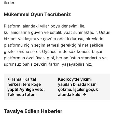
ilerler.
Mükemmel Oyun Tecrübeniz
Platform, alandaki yıllar boyu deneyimi ile,
kullanıcılarına güven ve ustalık vaat sunmaktadır. Üstün
hizmet yaklaşımı ve çözüm odaklı duruşu, bireylerin
platformu niçin seçim etmesi gerektiğini net şekilde
gözler önüne serer. Oyuncular de söz konusu başarılı
platformun özel üyesi gibi, her an üstün standartın ve
sorunsuz bahis zevkini farkını yaşayabilirsiniz.
← İsmail Kartal
Kadıköy’de yıkımı
herkesi ters köşe
yapılan binada kısmi
yaptı! Ayrılığa veto:
çökme. İşçiler göçük
Takımda tutun
altında kaldı →
Tavsiye Edilen Haberler