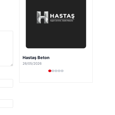
Hastaş Beton
26/05/2026