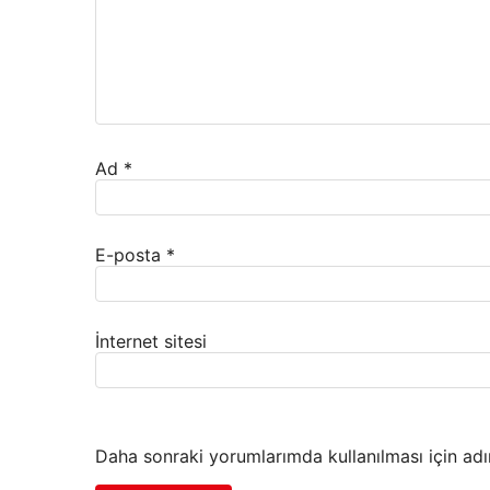
Ad
*
E-posta
*
İnternet sitesi
Daha sonraki yorumlarımda kullanılması için adı