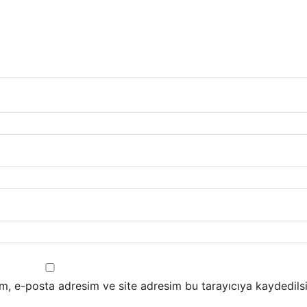
m, e-posta adresim ve site adresim bu tarayıcıya kaydedilsi