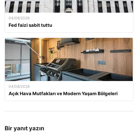
04/08/2026
Fed faizi sabit tuttu
04/08/2026
Açık Hava Mutfakları ve Modern Yaşam Bölgeleri
Bir yanıt yazın