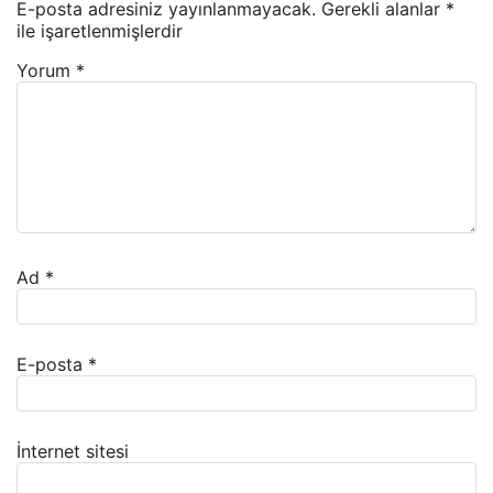
E-posta adresiniz yayınlanmayacak.
Gerekli alanlar
*
ile işaretlenmişlerdir
Yorum
*
Ad
*
E-posta
*
İnternet sitesi