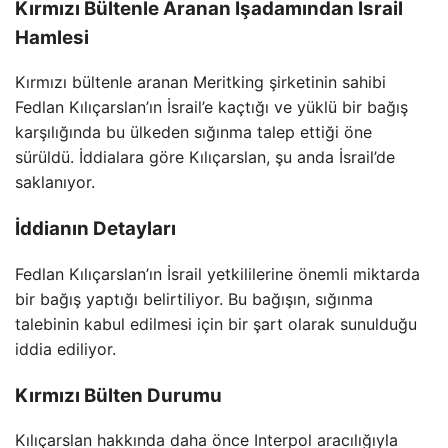
Kırmızı Bültenle Aranan İşadamından İsrail
Hamlesi
Kırmızı bültenle aranan Meritking şirketinin sahibi
Fedlan Kılıçarslan’ın İsrail’e kaçtığı ve yüklü bir bağış
karşılığında bu ülkeden sığınma talep ettiği öne
sürüldü. İddialara göre Kılıçarslan, şu anda İsrail’de
saklanıyor.
İddianın Detayları
Fedlan Kılıçarslan’ın İsrail yetkililerine önemli miktarda
bir bağış yaptığı belirtiliyor. Bu bağışın, sığınma
talebinin kabul edilmesi için bir şart olarak sunulduğu
iddia ediliyor.
Kırmızı Bülten Durumu
Kılıçarslan hakkında daha önce Interpol aracılığıyla