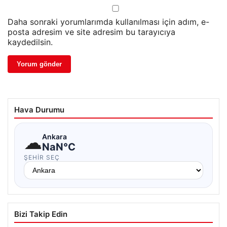
Daha sonraki yorumlarımda kullanılması için adım, e-
posta adresim ve site adresim bu tarayıcıya
kaydedilsin.
Hava Durumu
☁
Ankara
NaN°C
ŞEHIR SEÇ
Bizi Takip Edin