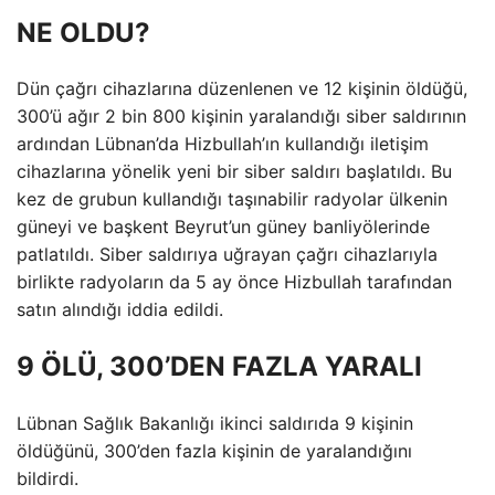
NE OLDU?
Dün çağrı cihazlarına düzenlenen ve 12 kişinin öldüğü,
300’ü ağır 2 bin 800 kişinin yaralandığı siber saldırının
ardından Lübnan’da Hizbullah’ın kullandığı iletişim
cihazlarına yönelik yeni bir siber saldırı başlatıldı. Bu
kez de grubun kullandığı taşınabilir radyolar ülkenin
güneyi ve başkent Beyrut’un güney banliyölerinde
patlatıldı. Siber saldırıya uğrayan çağrı cihazlarıyla
birlikte radyoların da 5 ay önce Hizbullah tarafından
satın alındığı iddia edildi.
9 ÖLÜ, 300’DEN FAZLA YARALI
Lübnan Sağlık Bakanlığı ikinci saldırıda 9 kişinin
öldüğünü, 300’den fazla kişinin de yaralandığını
bildirdi.