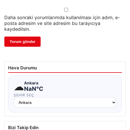
Daha sonraki yorumlarımda kullanılması için adım, e-
posta adresim ve site adresim bu tarayıcıya
kaydedilsin.
Hava Durumu
☁
Ankara
NaN°C
ŞEHIR SEÇ
Bizi Takip Edin