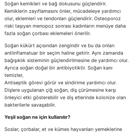
Soğan kemikleri ve bağ dokusunu güçlendirir.
Kemiklerin zayıflamasını önler, mücadeleye yardımcı
olur, eklemleri ve tendonları güçlendirir. Osteoporoz
riski taşıyan menopoz sonrası kadınların menüye daha
fazla soğan çorbası eklemeleri önerilir.
Soğan kükürt açısından zengindir ve bu da onları
antiinflamatuar bir seçim haline getirir. Aynı zamanda
bağışıklık sisteminin güçlendirilmesine de yardımcı olur.
Ayrıca soğan doğal bir antibiyotiktir. Soğan kanı
temizler,
Antiseptik görevi görür ve sindirime yardımcı olur.
Dişlere uygulanan çiğ soğan, diş çürümesine karşı
önleyici etki gösterebilir ve diş etlerinde kolonize olan
bakterilerle savaşabilir.
Yeşil soğan ne için kullanılır?
Soslar, çorbalar, et ve kümes hayvanları yemeklerine