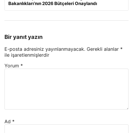
Bakanlıkları’nın 2026 Bütçeleri Onaylandı
Bir yanıt yazın
E-posta adresiniz yayınlanmayacak.
Gerekli alanlar
*
ile işaretlenmişlerdir
Yorum
*
Ad
*