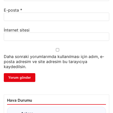
E-posta
*
İnternet sitesi
Daha sonraki yorumlarımda kullanılması için adım, e-
posta adresim ve site adresim bu tarayıcıya
kaydedilsin.
Hava Durumu