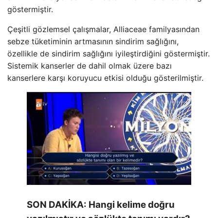
göstermiştir.
Çeşitli gözlemsel çalışmalar, Alliaceae familyasından
sebze tüketiminin artmasının sindirim sağlığını,
özellikle de sindirim sağlığını iyileştirdiğini göstermiştir.
Sistemik kanserler de dahil olmak üzere bazı
kanserlere karşı koruyucu etkisi olduğu gösterilmiştir.
SON DAKİKA: Hangi kelime doğru