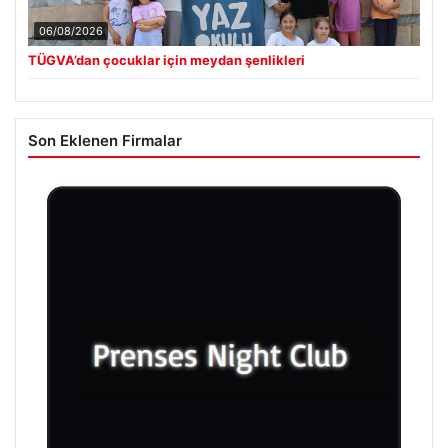
06/08/2026
TÜGVA’dan çocuklar için meydan şenlikleri
Son Eklenen Firmalar