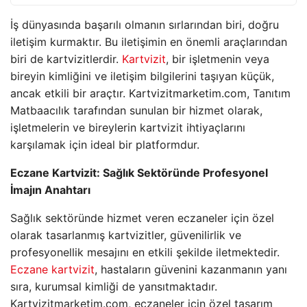
İş dünyasında başarılı olmanın sırlarından biri, doğru
iletişim kurmaktır. Bu iletişimin en önemli araçlarından
biri de kartvizitlerdir.
Kartvizit
, bir işletmenin veya
bireyin kimliğini ve iletişim bilgilerini taşıyan küçük,
ancak etkili bir araçtır. Kartvizitmarketim.com, Tanıtım
Matbaacılık tarafından sunulan bir hizmet olarak,
işletmelerin ve bireylerin kartvizit ihtiyaçlarını
karşılamak için ideal bir platformdur.
Eczane Kartvizit: Sağlık Sektöründe Profesyonel
İmajın Anahtarı
Sağlık sektöründe hizmet veren eczaneler için özel
olarak tasarlanmış kartvizitler, güvenilirlik ve
profesyonellik mesajını en etkili şekilde iletmektedir.
Eczane kartvizit
, hastaların güvenini kazanmanın yanı
sıra, kurumsal kimliği de yansıtmaktadır.
Kartvizitmarketim.com, eczaneler için özel tasarım