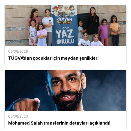
06/08/2026
TÜGVA’dan çocuklar için meydan şenlikleri
05/08/2026
Mohamed Salah transferinin detayları açıklandı!