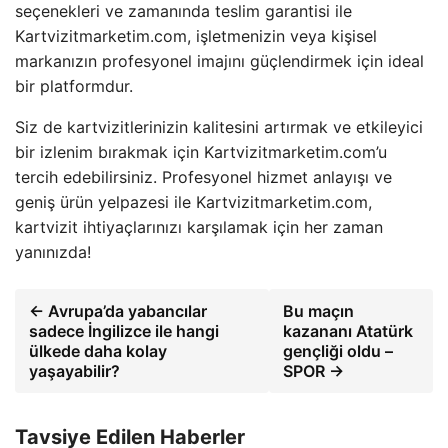
seçenekleri ve zamanında teslim garantisi ile
Kartvizitmarketim.com, işletmenizin veya kişisel
markanızın profesyonel imajını güçlendirmek için ideal
bir platformdur.
Siz de kartvizitlerinizin kalitesini artırmak ve etkileyici
bir izlenim bırakmak için Kartvizitmarketim.com’u
tercih edebilirsiniz. Profesyonel hizmet anlayışı ve
geniş ürün yelpazesi ile Kartvizitmarketim.com,
kartvizit ihtiyaçlarınızı karşılamak için her zaman
yanınızda!
← Avrupa’da yabancılar
Bu maçın
sadece İngilizce ile hangi
kazananı Atatürk
ülkede daha kolay
gençliği oldu –
yaşayabilir?
SPOR →
Tavsiye Edilen Haberler