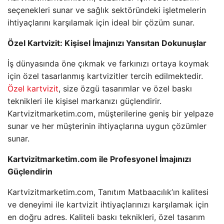
seçenekleri sunar ve sağlık sektöründeki işletmelerin
ihtiyaçlarını karşılamak için ideal bir çözüm sunar.
Özel Kartvizit: Kişisel İmajınızı Yansıtan Dokunuşlar
İş dünyasında öne çıkmak ve farkınızı ortaya koymak
için özel tasarlanmış kartvizitler tercih edilmektedir.
Özel kartvizit
, size özgü tasarımlar ve özel baskı
teknikleri ile kişisel markanızı güçlendirir.
Kartvizitmarketim.com, müşterilerine geniş bir yelpaze
sunar ve her müşterinin ihtiyaçlarına uygun çözümler
sunar.
Kartvizitmarketim.com ile Profesyonel İmajınızı
Güçlendirin
Kartvizitmarketim.com, Tanıtım Matbaacılık’ın kalitesi
ve deneyimi ile kartvizit ihtiyaçlarınızı karşılamak için
en doğru adres. Kaliteli baskı teknikleri, özel tasarım