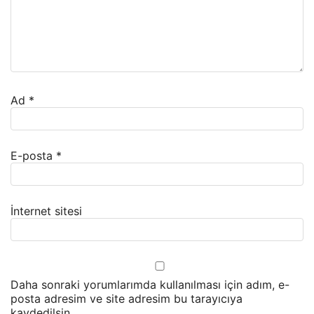
Ad
*
E-posta
*
İnternet sitesi
Daha sonraki yorumlarımda kullanılması için adım, e-
posta adresim ve site adresim bu tarayıcıya
kaydedilsin.