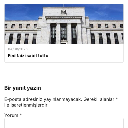
04/08/2026
Fed faizi sabit tuttu
Bir yanıt yazın
E-posta adresiniz yayınlanmayacak.
Gerekli alanlar
*
ile işaretlenmişlerdir
Yorum
*