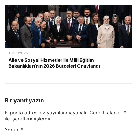
15/12/2025
Aile ve Sosyal Hizmetler ile Milli Eğitim
Bakanlıkları’nın 2026 Bütçeleri Onaylandı
Bir yanıt yazın
E-posta adresiniz yayınlanmayacak.
Gerekli alanlar
*
ile işaretlenmişlerdir
Yorum
*