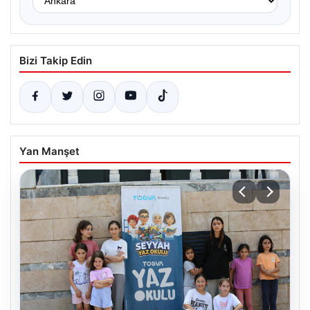
Bizi Takip Edin
Yan Manşet