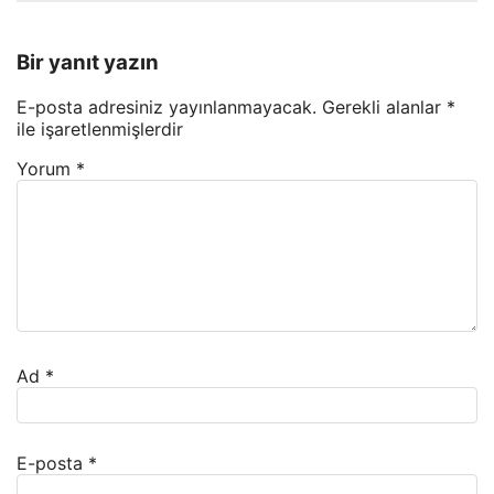
Bir yanıt yazın
E-posta adresiniz yayınlanmayacak.
Gerekli alanlar
*
ile işaretlenmişlerdir
Yorum
*
Ad
*
E-posta
*