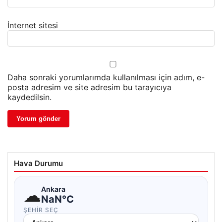
İnternet sitesi
Daha sonraki yorumlarımda kullanılması için adım, e-
posta adresim ve site adresim bu tarayıcıya
kaydedilsin.
Hava Durumu
☁
Ankara
NaN°C
ŞEHIR SEÇ