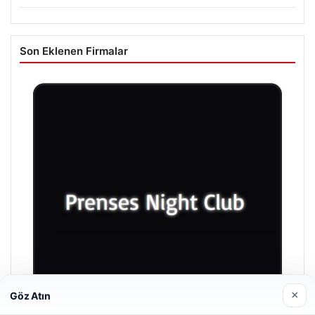
Son Eklenen Firmalar
×
Göz Atın