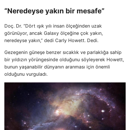
“Neredeyse yakın bir mesafe”
Doç. Dr. “Dört ışık yılı insan ölçeğinden uzak
görünüyor, ancak Galaxy ölçeğine çok yakın,
neredeyse yakın,” dedi Carly Howett. Dedi.
Gezegenin güneşe benzer sıcaklık ve parlaklığa sahip
bir yıldızın yörüngesinde olduğunu söyleyerek Howett,
bunun yaşanabilir dünyanın aranması için önemli
olduğunu vurguladı.