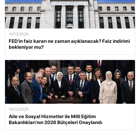
15/12/2025
FED’in faiz kararı ne zaman açıklanacak? Faiz indirimi
bekleniyor mu?
15/12/2025
Aile ve Sosyal Hizmetler ile Milli Eğitim
Bakanlıkları’nın 2026 Bütçeleri Onaylandı