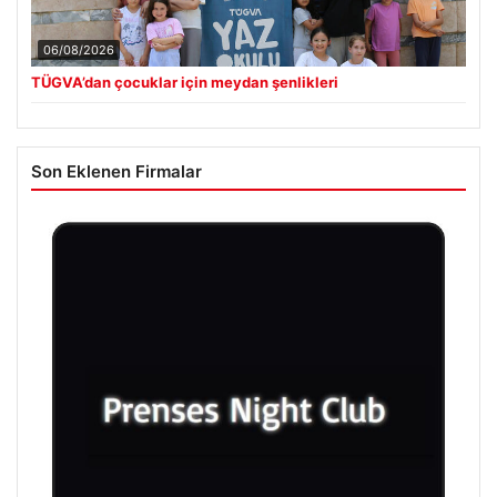
06/08/2026
TÜGVA’dan çocuklar için meydan şenlikleri
Son Eklenen Firmalar