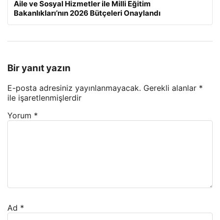
Aile ve Sosyal Hizmetler ile Milli Eğitim
Bakanlıkları’nın 2026 Bütçeleri Onaylandı
Bir yanıt yazın
E-posta adresiniz yayınlanmayacak.
Gerekli alanlar
*
ile işaretlenmişlerdir
Yorum
*
Ad
*