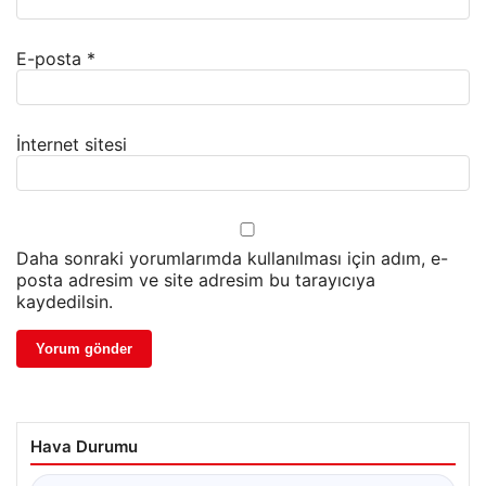
E-posta
*
İnternet sitesi
Daha sonraki yorumlarımda kullanılması için adım, e-
posta adresim ve site adresim bu tarayıcıya
kaydedilsin.
Hava Durumu