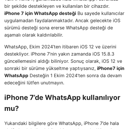
bir şekilde destekleyen ve kullanılan bir cihazdır.
iPhone 7 için WhatsApp desteği
Bu sayede kullanıcılar
uygulamadan faydalanmaktadır. Ancak gelecekte iOS
sürümü desteği sona ererse WhatsApp desteği de
aşamalı olarak kaldırılabilir.
WhatsApp, Ekim 2024’ten itibaren iOS 12 ve üzerini
destekliyor. iPhone 7’nin yakın zamanda iOS 15.8.3
güncellemesini aldığı biliniyor. Sonuç olarak, iOS 12 ve
sonraki bir sürüme yükseltme yaptıysanız,
iPhone7 için
WhatsApp
Desteğin 1 Ekim 2024’ten sonra da devam
edeceğini lütfen unutmayın.
iPhone 7’de WhatsApp kullanılıyor
mu?
Yukarıdaki bilgilere göre WhatsApp, iPhone 7’de hala