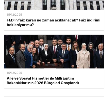
15/12/2025
FED’in faiz kararı ne zaman açıklanacak? Faiz indirimi
bekleniyor mu?
15/12/2025
Aile ve Sosyal Hizmetler ile Milli Eğitim
Bakanlıkları’nın 2026 Bütçeleri Onaylandı