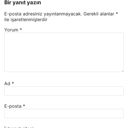
Bir yanıt yazın
E-posta adresiniz yayınlanmayacak.
Gerekli alanlar
*
ile işaretlenmişlerdir
Yorum
*
Ad
*
E-posta
*