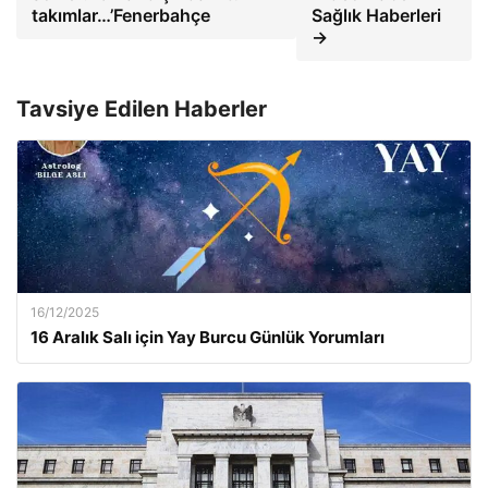
takımlar…’Fenerbahçe
Sağlık Haberleri
→
Tavsiye Edilen Haberler
16/12/2025
16 Aralık Salı için Yay Burcu Günlük Yorumları