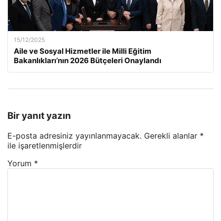
15/12/2025
Aile ve Sosyal Hizmetler ile Milli Eğitim
Bakanlıkları’nın 2026 Bütçeleri Onaylandı
Bir yanıt yazın
E-posta adresiniz yayınlanmayacak.
Gerekli alanlar
*
ile işaretlenmişlerdir
Yorum
*