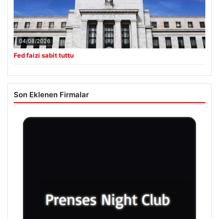
04/08/2026
Fed faizi sabit tuttu
Son Eklenen Firmalar