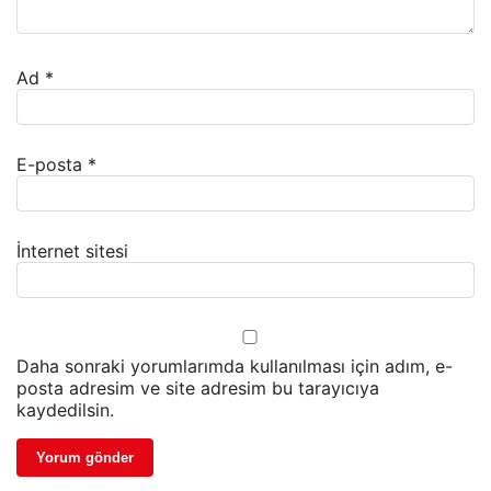
Ad
*
E-posta
*
İnternet sitesi
Daha sonraki yorumlarımda kullanılması için adım, e-
posta adresim ve site adresim bu tarayıcıya
kaydedilsin.