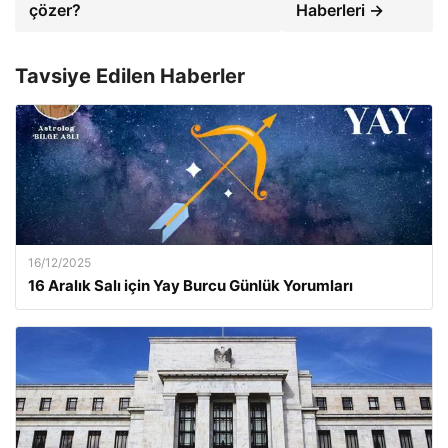
çözer?
Haberleri →
Tavsiye Edilen Haberler
16/12/2025
16 Aralık Salı için Yay Burcu Günlük Yorumları