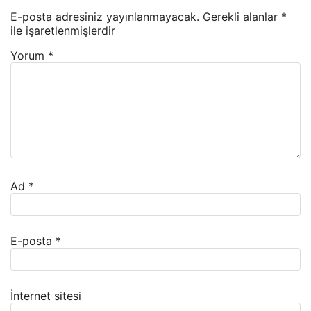
E-posta adresiniz yayınlanmayacak.
Gerekli alanlar
*
ile işaretlenmişlerdir
Yorum
*
Ad
*
E-posta
*
İnternet sitesi