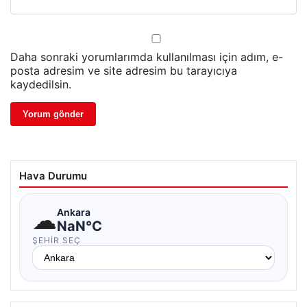
Daha sonraki yorumlarımda kullanılması için adım, e-
posta adresim ve site adresim bu tarayıcıya
kaydedilsin.
Hava Durumu
☁
Ankara
NaN°C
ŞEHIR SEÇ