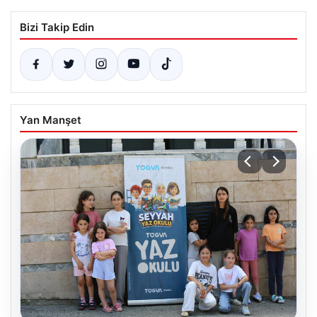
Bizi Takip Edin
Yan Manşet