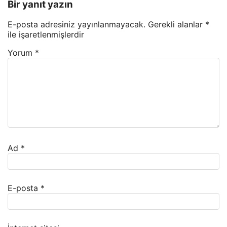
Bir yanıt yazın
E-posta adresiniz yayınlanmayacak.
Gerekli alanlar
*
ile işaretlenmişlerdir
Yorum
*
Ad
*
E-posta
*