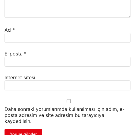
Ad
*
E-posta
*
İnternet sitesi
Daha sonraki yorumlarımda kullanılması için adım, e-
posta adresim ve site adresim bu tarayıcıya
kaydedilsin.