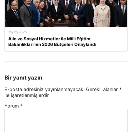
15/12/2025
Aile ve Sosyal Hizmetler ile Milli Eğitim
Bakanlıkları’nın 2026 Bütçeleri Onaylandı
Bir yanıt yazın
E-posta adresiniz yayınlanmayacak.
Gerekli alanlar
*
ile işaretlenmişlerdir
Yorum
*