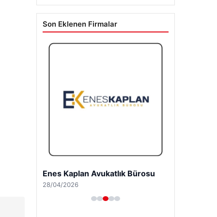
Son Eklenen Firmalar
Enes Kaplan Avukatlık Bürosu
28/04/2026