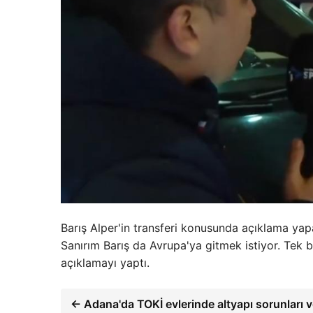
Barış Alper'in transferi konusunda açıklama yapa
Sanırım Barış da Avrupa'ya gitmek istiyor. Tek b
açıklamayı yaptı.
← Adana'da TOKİ evlerinde altyapı sorunları 