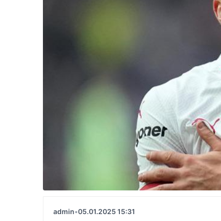
admin
•
05.01.2025 15:31