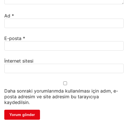
Ad
*
E-posta
*
İnternet sitesi
Daha sonraki yorumlarımda kullanılması için adım, e-
posta adresim ve site adresim bu tarayıcıya
kaydedilsin.