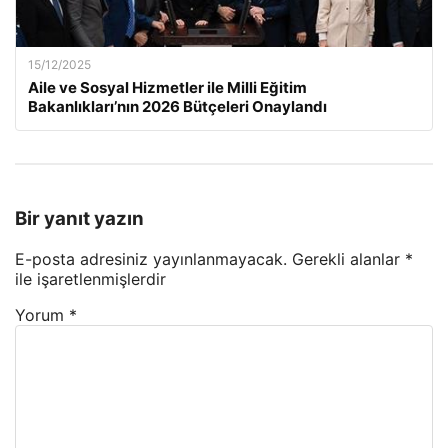
15/12/2025
Aile ve Sosyal Hizmetler ile Milli Eğitim
Bakanlıkları’nın 2026 Bütçeleri Onaylandı
Bir yanıt yazın
E-posta adresiniz yayınlanmayacak.
Gerekli alanlar
*
ile işaretlenmişlerdir
Yorum
*