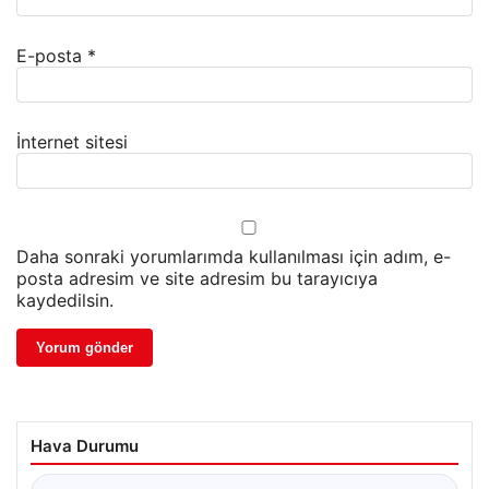
E-posta
*
İnternet sitesi
Daha sonraki yorumlarımda kullanılması için adım, e-
posta adresim ve site adresim bu tarayıcıya
kaydedilsin.
Hava Durumu