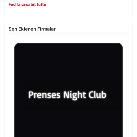
Fed faizi sabit tuttu
Son Eklenen Firmalar