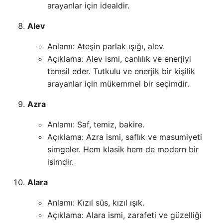
arayanlar için idealdir.
Alev
Anlamı: Ateşin parlak ışığı, alev.
Açıklama: Alev ismi, canlılık ve enerjiyi
temsil eder. Tutkulu ve enerjik bir kişilik
arayanlar için mükemmel bir seçimdir.
Azra
Anlamı: Saf, temiz, bakire.
Açıklama: Azra ismi, saflık ve masumiyeti
simgeler. Hem klasik hem de modern bir
isimdir.
Alara
Anlamı: Kızıl süs, kızıl ışık.
Açıklama: Alara ismi, zarafeti ve güzelliği