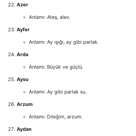
Azer
Anlamı: Ateş, alev.
Ayfer
Anlamı: Ay ışığı, ay gibi parlak.
Arda
Anlamı: Büyük ve güçlü.
Aysu
Anlamı: Ay gibi parlak su.
Arzum
Anlamı: Dileğim, arzum.
Aydan