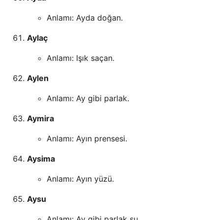
Anlamı: Ayda doğan.
Aylaç
Anlamı: Işık saçan.
Aylen
Anlamı: Ay gibi parlak.
Aymira
Anlamı: Ayın prensesi.
Aysima
Anlamı: Ayın yüzü.
Aysu
Anlamı: Ay gibi parlak su.