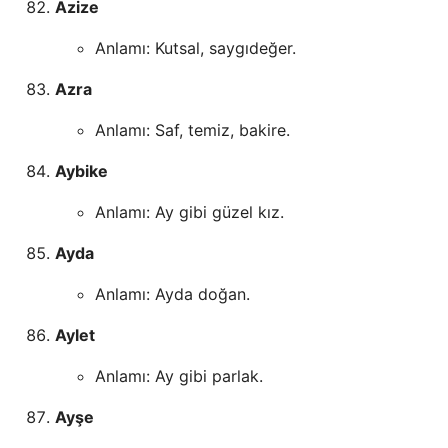
Azize
Anlamı: Kutsal, saygıdeğer.
Azra
Anlamı: Saf, temiz, bakire.
Aybike
Anlamı: Ay gibi güzel kız.
Ayda
Anlamı: Ayda doğan.
Aylet
Anlamı: Ay gibi parlak.
Ayşe