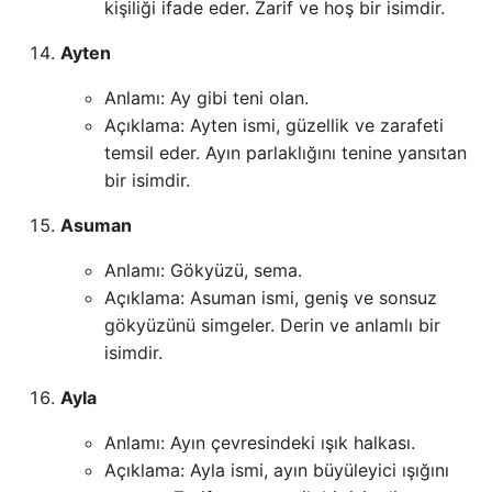
kişiliği ifade eder. Zarif ve hoş bir isimdir.
Ayten
Anlamı: Ay gibi teni olan.
Açıklama: Ayten ismi, güzellik ve zarafeti
temsil eder. Ayın parlaklığını tenine yansıtan
bir isimdir.
Asuman
Anlamı: Gökyüzü, sema.
Açıklama: Asuman ismi, geniş ve sonsuz
gökyüzünü simgeler. Derin ve anlamlı bir
isimdir.
Ayla
Anlamı: Ayın çevresindeki ışık halkası.
Açıklama: Ayla ismi, ayın büyüleyici ışığını