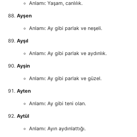
Anlamı: Yaşam, canlılık.
Ayşen
Anlamı: Ay gibi parlak ve neşeli.
Ayşıl
Anlamı: Ay gibi parlak ve aydınlık.
Ayşin
Anlamı: Ay gibi parlak ve güzel.
Ayten
Anlamı: Ay gibi teni olan.
Aytül
Anlamı: Ayın aydınlattığı.