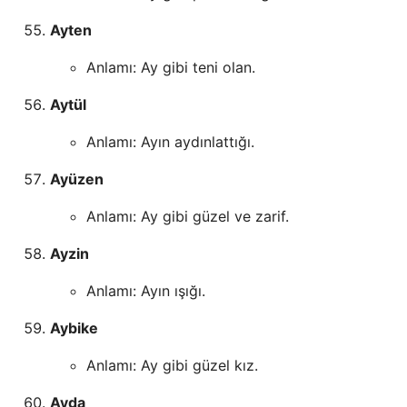
Ayten
Anlamı: Ay gibi teni olan.
Aytül
Anlamı: Ayın aydınlattığı.
Ayüzen
Anlamı: Ay gibi güzel ve zarif.
Ayzin
Anlamı: Ayın ışığı.
Aybike
Anlamı: Ay gibi güzel kız.
Ayda