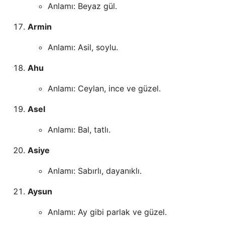
Anlamı: Beyaz gül.
Armin
Anlamı: Asil, soylu.
Ahu
Anlamı: Ceylan, ince ve güzel.
Asel
Anlamı: Bal, tatlı.
Asiye
Anlamı: Sabırlı, dayanıklı.
Aysun
Anlamı: Ay gibi parlak ve güzel.