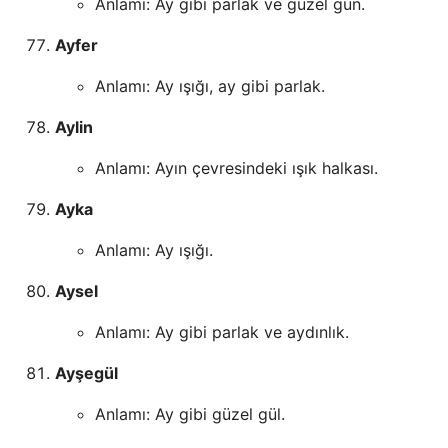
Anlamı: Ay gibi parlak ve güzel gün.
Ayfer
Anlamı: Ay ışığı, ay gibi parlak.
Aylin
Anlamı: Ayın çevresindeki ışık halkası.
Ayka
Anlamı: Ay ışığı.
Aysel
Anlamı: Ay gibi parlak ve aydınlık.
Ayşegül
Anlamı: Ay gibi güzel gül.