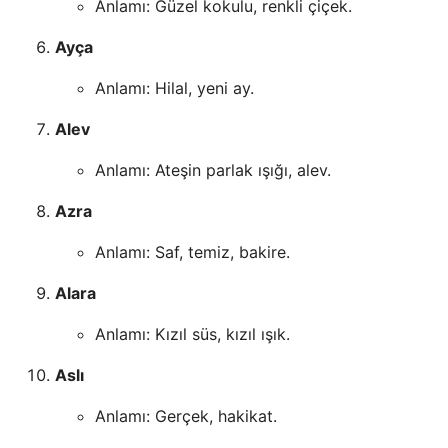
Anlamı: Güzel kokulu, renkli çiçek.
Ayça
Anlamı: Hilal, yeni ay.
Alev
Anlamı: Ateşin parlak ışığı, alev.
Azra
Anlamı: Saf, temiz, bakire.
Alara
Anlamı: Kızıl süs, kızıl ışık.
Aslı
Anlamı: Gerçek, hakikat.