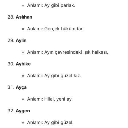
Anlamı: Ay gibi parlak.
Aslıhan
Anlamı: Gerçek hükümdar.
Aylin
Anlamı: Ayın çevresindeki ışık halkası.
Aybike
Anlamı: Ay gibi güzel kız.
Ayça
Anlamı: Hilal, yeni ay.
Aygen
Anlamı: Ay gibi güzel.