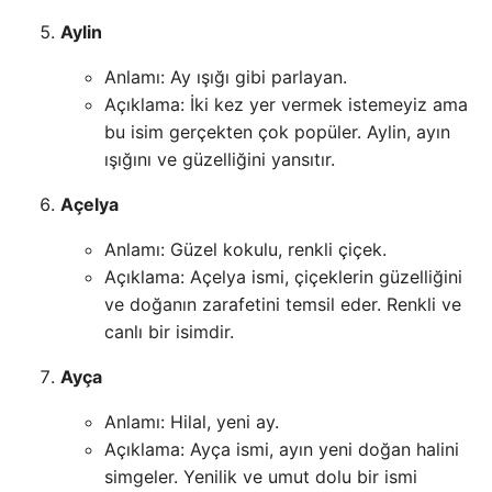
Aylin
Anlamı: Ay ışığı gibi parlayan.
Açıklama: İki kez yer vermek istemeyiz ama
bu isim gerçekten çok popüler. Aylin, ayın
ışığını ve güzelliğini yansıtır.
Açelya
Anlamı: Güzel kokulu, renkli çiçek.
Açıklama: Açelya ismi, çiçeklerin güzelliğini
ve doğanın zarafetini temsil eder. Renkli ve
canlı bir isimdir.
Ayça
Anlamı: Hilal, yeni ay.
Açıklama: Ayça ismi, ayın yeni doğan halini
simgeler. Yenilik ve umut dolu bir ismi