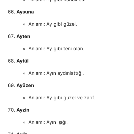
Aysuna
Anlamı: Ay gibi güzel.
Ayten
Anlamı: Ay gibi teni olan.
Aytül
Anlamı: Ayın aydınlattığı.
Ayüzen
Anlamı: Ay gibi güzel ve zarif.
Ayzin
Anlamı: Ayın ışığı.