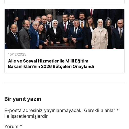
15/12/2025
Aile ve Sosyal Hizmetler ile Milli Eğitim
Bakanlıkları’nın 2026 Bütçeleri Onaylandı
Bir yanıt yazın
E-posta adresiniz yayınlanmayacak.
Gerekli alanlar
*
ile işaretlenmişlerdir
Yorum
*