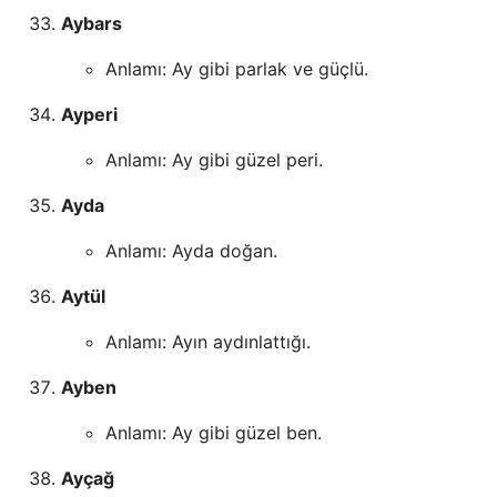
Aybars
Anlamı: Ay gibi parlak ve güçlü.
Ayperi
Anlamı: Ay gibi güzel peri.
Ayda
Anlamı: Ayda doğan.
Aytül
Anlamı: Ayın aydınlattığı.
Ayben
Anlamı: Ay gibi güzel ben.
Ayçağ