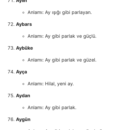
Aylin
Anlamı: Ay ışığı gibi parlayan.
Aybars
Anlamı: Ay gibi parlak ve güçlü.
Aybüke
Anlamı: Ay gibi parlak ve güzel.
Ayça
Anlamı: Hilal, yeni ay.
Aydan
Anlamı: Ay gibi parlak.
Aygün