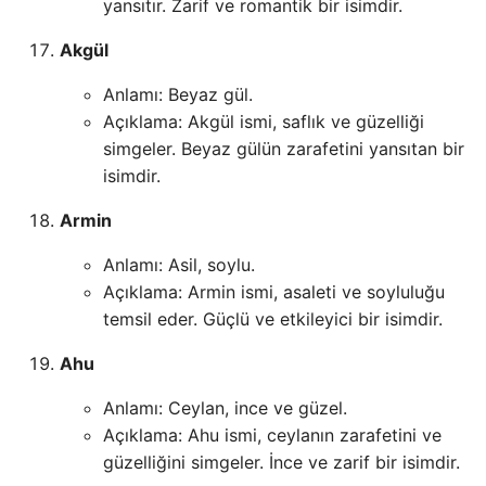
yansıtır. Zarif ve romantik bir isimdir.
Akgül
Anlamı: Beyaz gül.
Açıklama: Akgül ismi, saflık ve güzelliği
simgeler. Beyaz gülün zarafetini yansıtan bir
isimdir.
Armin
Anlamı: Asil, soylu.
Açıklama: Armin ismi, asaleti ve soyluluğu
temsil eder. Güçlü ve etkileyici bir isimdir.
Ahu
Anlamı: Ceylan, ince ve güzel.
Açıklama: Ahu ismi, ceylanın zarafetini ve
güzelliğini simgeler. İnce ve zarif bir isimdir.