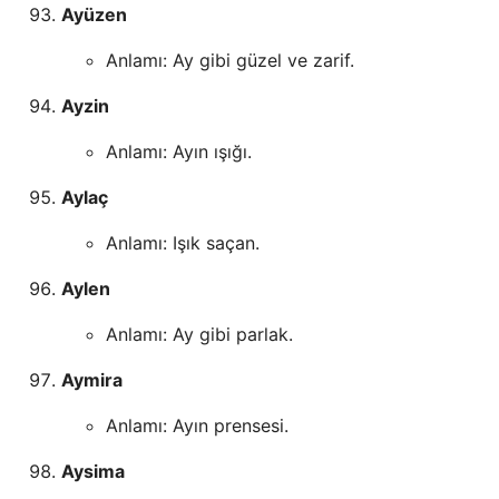
Ayüzen
Anlamı: Ay gibi güzel ve zarif.
Ayzin
Anlamı: Ayın ışığı.
Aylaç
Anlamı: Işık saçan.
Aylen
Anlamı: Ay gibi parlak.
Aymira
Anlamı: Ayın prensesi.
Aysima