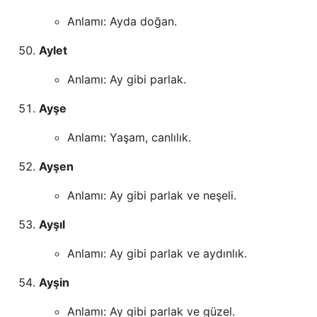
Anlamı: Ayda doğan.
Aylet
Anlamı: Ay gibi parlak.
Ayşe
Anlamı: Yaşam, canlılık.
Ayşen
Anlamı: Ay gibi parlak ve neşeli.
Ayşıl
Anlamı: Ay gibi parlak ve aydınlık.
Ayşin
Anlamı: Ay gibi parlak ve güzel.