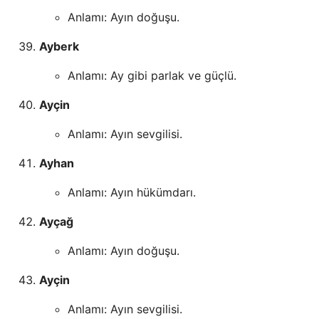
Anlamı: Ayın doğuşu.
Ayberk
Anlamı: Ay gibi parlak ve güçlü.
Ayçin
Anlamı: Ayın sevgilisi.
Ayhan
Anlamı: Ayın hükümdarı.
Ayçağ
Anlamı: Ayın doğuşu.
Ayçin
Anlamı: Ayın sevgilisi.