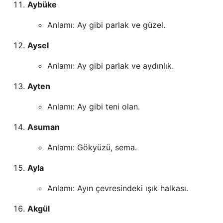
Aybüke
Anlamı: Ay gibi parlak ve güzel.
Aysel
Anlamı: Ay gibi parlak ve aydınlık.
Ayten
Anlamı: Ay gibi teni olan.
Asuman
Anlamı: Gökyüzü, sema.
Ayla
Anlamı: Ayın çevresindeki ışık halkası.
Akgül