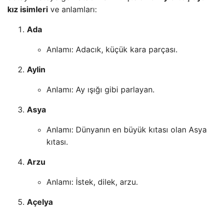
kız isimleri
ve anlamları:
Ada
Anlamı: Adacık, küçük kara parçası.
Aylin
Anlamı: Ay ışığı gibi parlayan.
Asya
Anlamı: Dünyanın en büyük kıtası olan Asya
kıtası.
Arzu
Anlamı: İstek, dilek, arzu.
Açelya