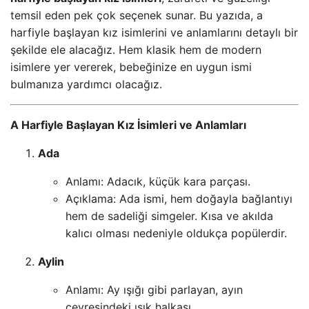
temsil eden pek çok seçenek sunar. Bu yazıda, a
harfiyle başlayan kız isimlerini ve anlamlarını detaylı bir
şekilde ele alacağız. Hem klasik hem de modern
isimlere yer vererek, bebeğinize en uygun ismi
bulmanıza yardımcı olacağız.
A Harfiyle Başlayan Kız İsimleri ve Anlamları
Ada
Anlamı: Adacık, küçük kara parçası.
Açıklama: Ada ismi, hem doğayla bağlantıyı
hem de sadeliği simgeler. Kısa ve akılda
kalıcı olması nedeniyle oldukça popülerdir.
Aylin
Anlamı: Ay ışığı gibi parlayan, ayın
çevresindeki ışık halkası.