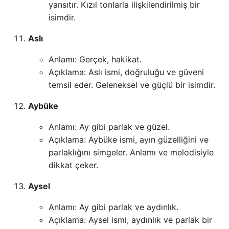
yansıtır. Kızıl tonlarla ilişkilendirilmiş bir
isimdir.
Aslı
Anlamı: Gerçek, hakikat.
Açıklama: Aslı ismi, doğruluğu ve güveni
temsil eder. Geleneksel ve güçlü bir isimdir.
Aybüke
Anlamı: Ay gibi parlak ve güzel.
Açıklama: Aybüke ismi, ayın güzelliğini ve
parlaklığını simgeler. Anlamı ve melodisiyle
dikkat çeker.
Aysel
Anlamı: Ay gibi parlak ve aydınlık.
Açıklama: Aysel ismi, aydınlık ve parlak bir