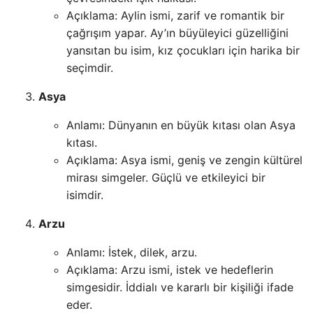
Açıklama: Aylin ismi, zarif ve romantik bir
çağrışım yapar. Ay’ın büyüleyici güzelliğini
yansıtan bu isim, kız çocukları için harika bir
seçimdir.
Asya
Anlamı: Dünyanın en büyük kıtası olan Asya
kıtası.
Açıklama: Asya ismi, geniş ve zengin kültürel
mirası simgeler. Güçlü ve etkileyici bir
isimdir.
Arzu
Anlamı: İstek, dilek, arzu.
Açıklama: Arzu ismi, istek ve hedeflerin
simgesidir. İddialı ve kararlı bir kişiliği ifade
eder.