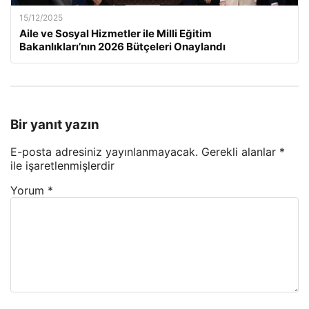
15/12/2025
Aile ve Sosyal Hizmetler ile Milli Eğitim
Bakanlıkları’nın 2026 Bütçeleri Onaylandı
Bir yanıt yazın
E-posta adresiniz yayınlanmayacak.
Gerekli alanlar
*
ile işaretlenmişlerdir
Yorum
*