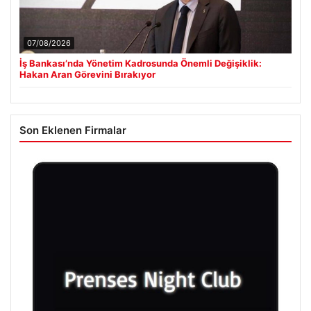
07/08/2026
İş Bankası’nda Yönetim Kadrosunda Önemli Değişiklik:
Hakan Aran Görevini Bırakıyor
Son Eklenen Firmalar