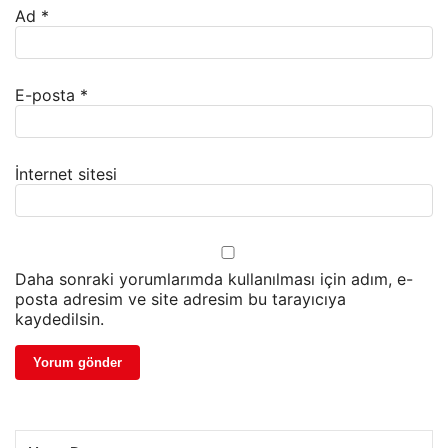
Ad
*
E-posta
*
İnternet sitesi
Daha sonraki yorumlarımda kullanılması için adım, e-
posta adresim ve site adresim bu tarayıcıya
kaydedilsin.