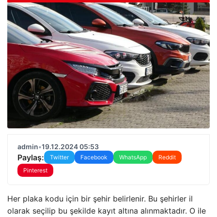
admin
•
19.12.2024 05:53
Paylaş:
Twitter
Facebook
WhatsApp
Reddit
Pinterest
Her plaka kodu için bir şehir belirlenir. Bu şehirler il
olarak seçilip bu şekilde kayıt altına alınmaktadır. O ile