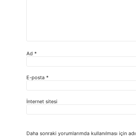
Ad
*
E-posta
*
İnternet sitesi
Daha sonraki yorumlarımda kullanılması için adı