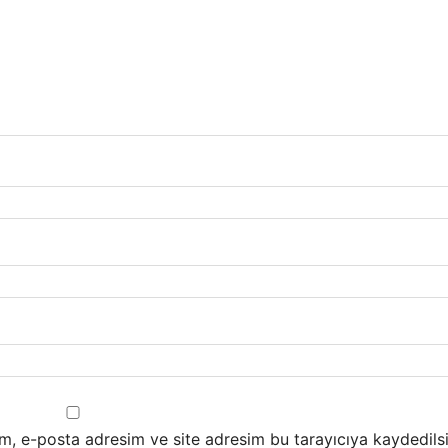
m, e-posta adresim ve site adresim bu tarayıcıya kaydedilsi