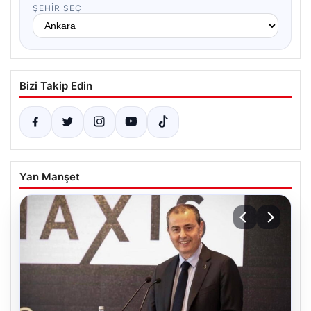
ŞEHIR SEÇ
Bizi Takip Edin
Yan Manşet