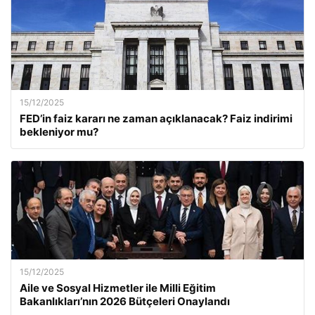
15/12/2025
FED’in faiz kararı ne zaman açıklanacak? Faiz indirimi
bekleniyor mu?
15/12/2025
Aile ve Sosyal Hizmetler ile Milli Eğitim
Bakanlıkları’nın 2026 Bütçeleri Onaylandı