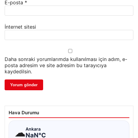
E-posta
*
İnternet sitesi
Daha sonraki yorumlarımda kullanılması için adım, e-
posta adresim ve site adresim bu tarayıcıya
kaydedilsin.
Hava Durumu
☁
Ankara
NaN°C