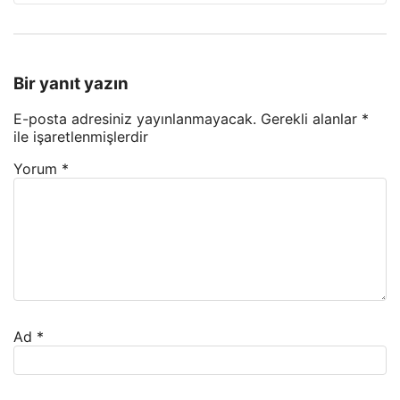
Bir yanıt yazın
E-posta adresiniz yayınlanmayacak.
Gerekli alanlar
*
ile işaretlenmişlerdir
Yorum
*
Ad
*