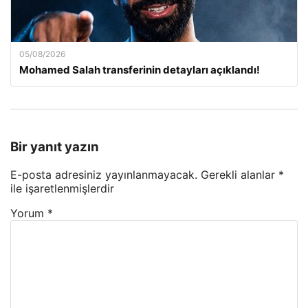
05/08/2026
Mohamed Salah transferinin detayları açıklandı!
Bir yanıt yazın
E-posta adresiniz yayınlanmayacak.
Gerekli alanlar
*
ile işaretlenmişlerdir
Yorum
*