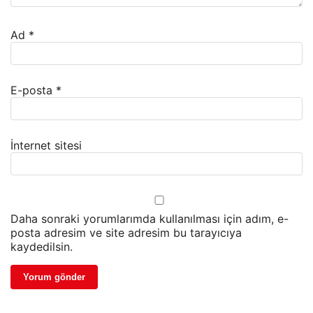
Ad
*
E-posta
*
İnternet sitesi
Daha sonraki yorumlarımda kullanılması için adım, e-
posta adresim ve site adresim bu tarayıcıya
kaydedilsin.