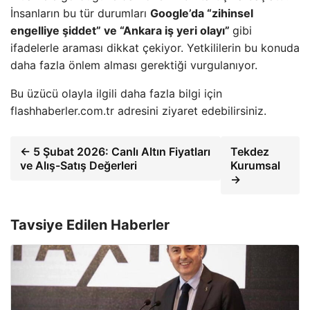
İnsanların bu tür durumları
Google’da “zihinsel
engelliye şiddet” ve “Ankara iş yeri olayı”
gibi
ifadelerle araması dikkat çekiyor. Yetkililerin bu konuda
daha fazla önlem alması gerektiği vurgulanıyor.
Bu üzücü olayla ilgili daha fazla bilgi için
flashhaberler.com.tr adresini ziyaret edebilirsiniz.
← 5 Şubat 2026: Canlı Altın Fiyatları
Tekdez
ve Alış-Satış Değerleri
Kurumsal
→
Tavsiye Edilen Haberler