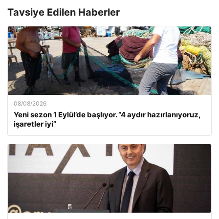
Tavsiye Edilen Haberler
08/08/2026
Yeni sezon 1 Eylül’de başlıyor. “4 aydır hazırlanıyoruz,
işaretler iyi”