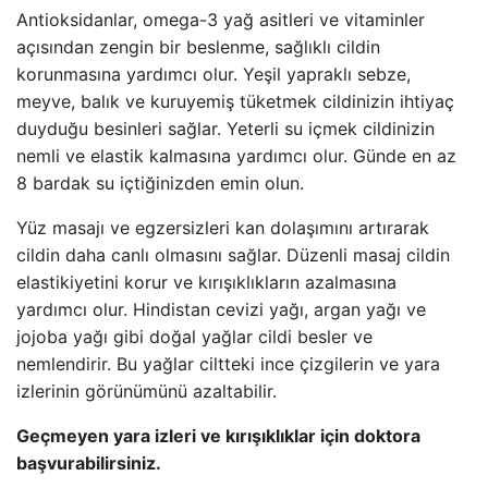
Antioksidanlar, omega-3 yağ asitleri ve vitaminler
açısından zengin bir beslenme, sağlıklı cildin
korunmasına yardımcı olur. Yeşil yapraklı sebze,
meyve, balık ve kuruyemiş tüketmek cildinizin ihtiyaç
duyduğu besinleri sağlar. Yeterli su içmek cildinizin
nemli ve elastik kalmasına yardımcı olur. Günde en az
8 bardak su içtiğinizden emin olun.
Yüz masajı ve egzersizleri kan dolaşımını artırarak
cildin daha canlı olmasını sağlar. Düzenli masaj cildin
elastikiyetini korur ve kırışıklıkların azalmasına
yardımcı olur. Hindistan cevizi yağı, argan yağı ve
jojoba yağı gibi doğal yağlar cildi besler ve
nemlendirir. Bu yağlar ciltteki ince çizgilerin ve yara
izlerinin görünümünü azaltabilir.
Geçmeyen yara izleri ve kırışıklıklar için doktora
başvurabilirsiniz.