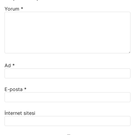
Yorum
*
Ad
*
E-posta
*
İnternet sitesi