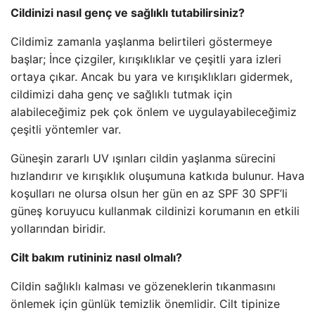
Cildinizi nasıl genç ve sağlıklı tutabilirsiniz?
Cildimiz zamanla yaşlanma belirtileri göstermeye
başlar; İnce çizgiler, kırışıklıklar ve çeşitli yara izleri
ortaya çıkar. Ancak bu yara ve kırışıklıkları gidermek,
cildimizi daha genç ve sağlıklı tutmak için
alabileceğimiz pek çok önlem ve uygulayabileceğimiz
çeşitli yöntemler var.
Güneşin zararlı UV ışınları cildin yaşlanma sürecini
hızlandırır ve kırışıklık oluşumuna katkıda bulunur. Hava
koşulları ne olursa olsun her gün en az SPF 30 SPF’li
güneş koruyucu kullanmak cildinizi korumanın en etkili
yollarından biridir.
Cilt bakım rutininiz nasıl olmalı?
Cildin sağlıklı kalması ve gözeneklerin tıkanmasını
önlemek için günlük temizlik önemlidir. Cilt tipinize