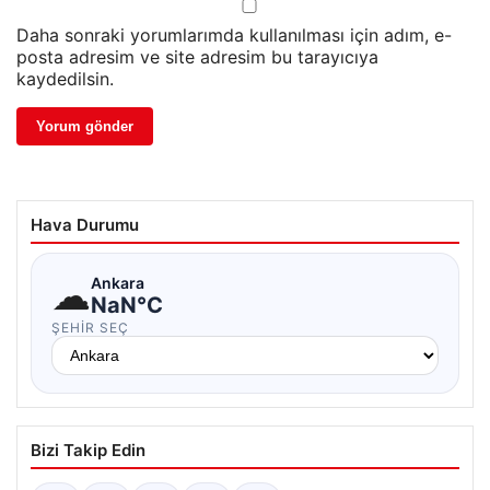
Daha sonraki yorumlarımda kullanılması için adım, e-
posta adresim ve site adresim bu tarayıcıya
kaydedilsin.
Hava Durumu
☁
Ankara
NaN°C
ŞEHIR SEÇ
Bizi Takip Edin