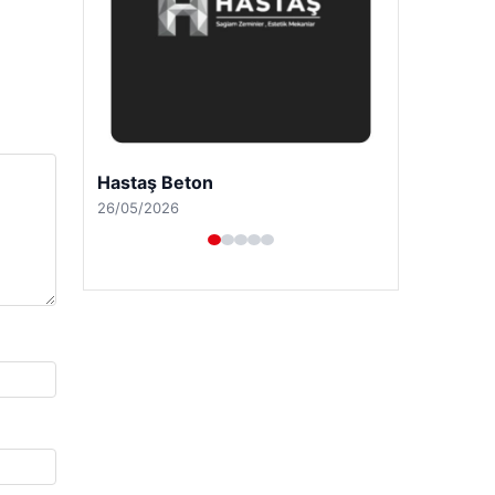
Hastaş Beton
26/05/2026