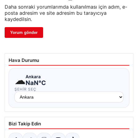
Daha sonraki yorumlarımda kullanılması için adım, e-
posta adresim ve site adresim bu tarayıcıya
kaydedilsin.
Hava Durumu
☁
Ankara
NaN°C
ŞEHIR SEÇ
Bizi Takip Edin