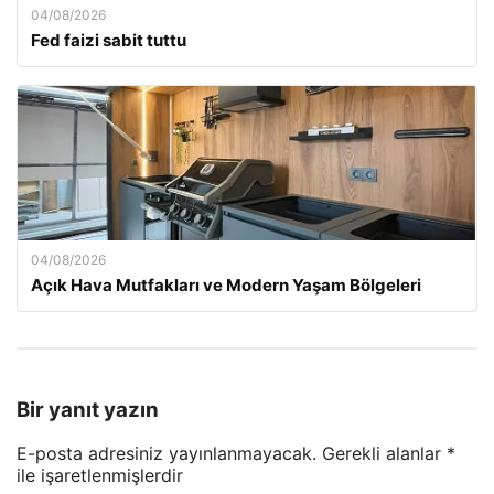
04/08/2026
Fed faizi sabit tuttu
04/08/2026
Açık Hava Mutfakları ve Modern Yaşam Bölgeleri
Bir yanıt yazın
E-posta adresiniz yayınlanmayacak.
Gerekli alanlar
*
ile işaretlenmişlerdir