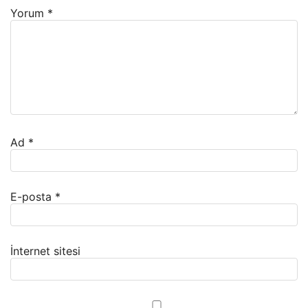
Yorum
*
Ad
*
E-posta
*
İnternet sitesi