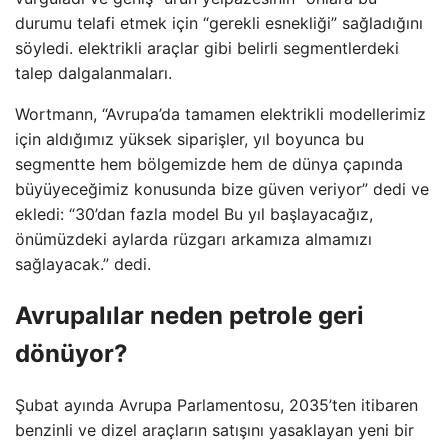
durumu telafi etmek için “gerekli esnekliği” sağladığını
söyledi. elektrikli araçlar gibi belirli segmentlerdeki
talep dalgalanmaları.
Wortmann, “Avrupa’da tamamen elektrikli modellerimiz
için aldığımız yüksek siparişler, yıl boyunca bu
segmentte hem bölgemizde hem de dünya çapında
büyüyeceğimiz konusunda bize güven veriyor” dedi ve
ekledi: “30’dan fazla model Bu yıl başlayacağız,
önümüzdeki aylarda rüzgarı arkamıza almamızı
sağlayacak.” dedi.
Avrupalılar neden petrole geri
dönüyor?
Şubat ayında Avrupa Parlamentosu, 2035’ten itibaren
benzinli ve dizel araçların satışını yasaklayan yeni bir