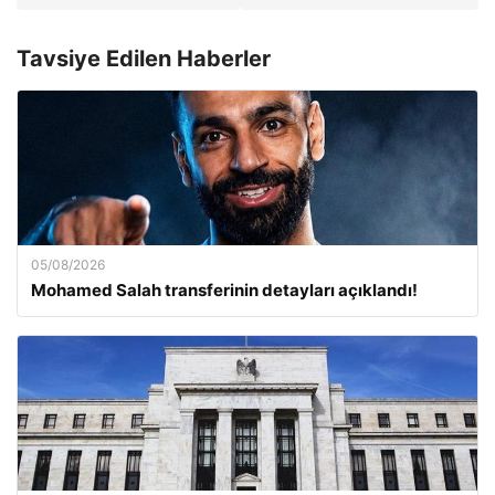
Tavsiye Edilen Haberler
05/08/2026
Mohamed Salah transferinin detayları açıklandı!