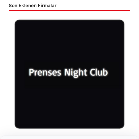
Son Eklenen Firmalar