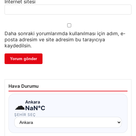
İnternet sitesi
Daha sonraki yorumlarımda kullanılması için adım, e-
posta adresim ve site adresim bu tarayıcıya
kaydedilsin.
Hava Durumu
☁
Ankara
NaN°C
ŞEHIR SEÇ