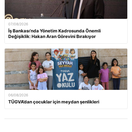
07/08/2026
İş Bankası’nda Yönetim Kadrosunda Önemli
Değişiklik: Hakan Aran Görevini Bırakıyor
06/08/2026
TÜGVA’dan çocuklar için meydan şenlikleri