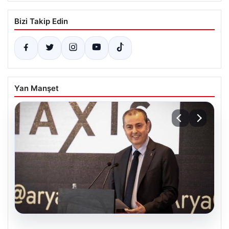
Bizi Takip Edin
Yan Manşet
07.08.2026