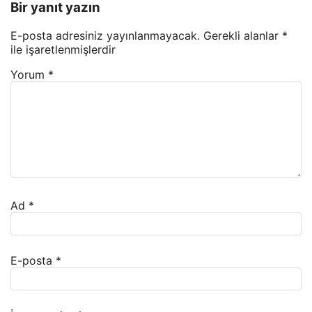
Bir yanıt yazın
E-posta adresiniz yayınlanmayacak.
Gerekli alanlar
*
ile işaretlenmişlerdir
Yorum
*
Ad
*
E-posta
*