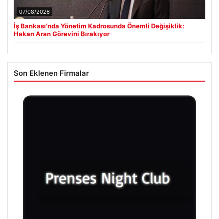
07/08/2026
İş Bankası’nda Yönetim Kadrosunda Önemli Değişiklik:
Hakan Aran Görevini Bırakıyor
Son Eklenen Firmalar