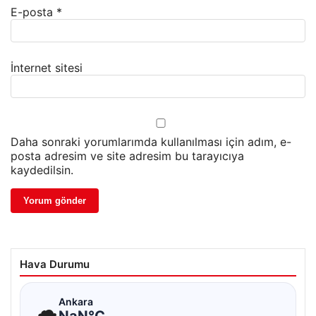
E-posta
*
İnternet sitesi
Daha sonraki yorumlarımda kullanılması için adım, e-
posta adresim ve site adresim bu tarayıcıya
kaydedilsin.
Hava Durumu
☁
Ankara
NaN°C