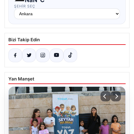
ŞEHIR SEÇ
Bizi Takip Edin
Yan Manşet