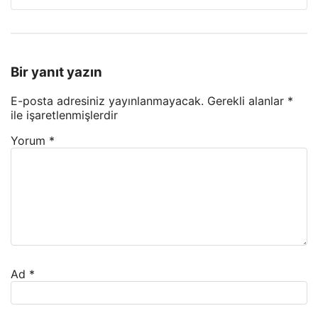
Bir yanıt yazın
E-posta adresiniz yayınlanmayacak.
Gerekli alanlar
*
ile işaretlenmişlerdir
Yorum
*
Ad
*