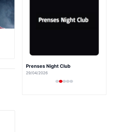
Prenses Night Club
29/04/2026