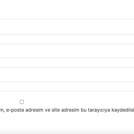
m, e-posta adresim ve site adresim bu tarayıcıya kaydedilsi