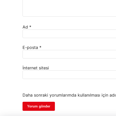
Ad
*
E-posta
*
İnternet sitesi
Daha sonraki yorumlarımda kullanılması için adı