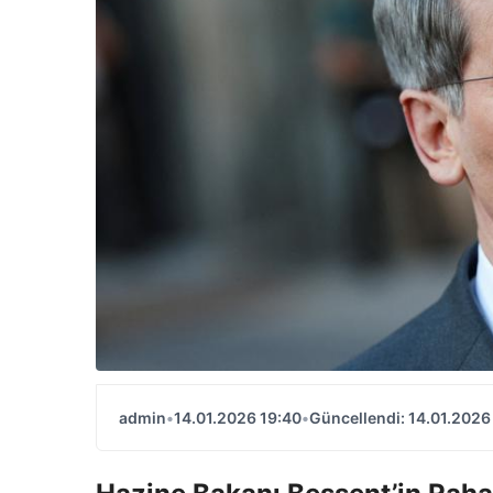
admin
•
14.01.2026 19:40
•
Güncellendi: 14.01.2026