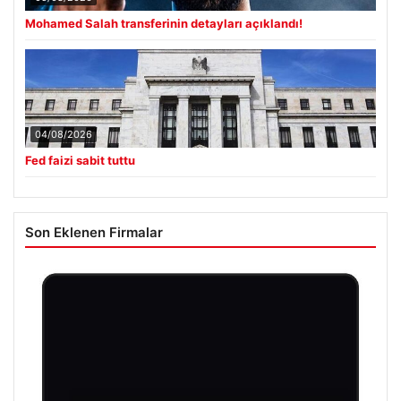
Mohamed Salah transferinin detayları açıklandı!
04/08/2026
Fed faizi sabit tuttu
Son Eklenen Firmalar