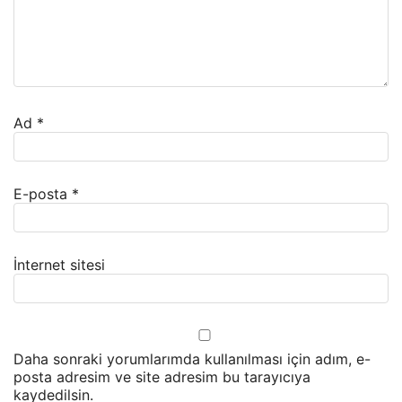
Ad
*
E-posta
*
İnternet sitesi
Daha sonraki yorumlarımda kullanılması için adım, e-
posta adresim ve site adresim bu tarayıcıya
kaydedilsin.