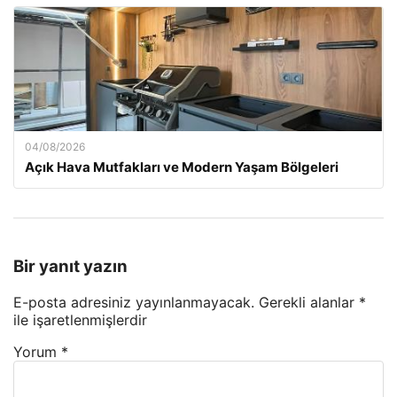
04/08/2026
Açık Hava Mutfakları ve Modern Yaşam Bölgeleri
Bir yanıt yazın
E-posta adresiniz yayınlanmayacak.
Gerekli alanlar
*
ile işaretlenmişlerdir
Yorum
*