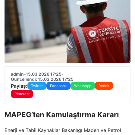
admin
•
15.03.2026 17:25
•
Güncellendi: 15.03.2026 17:25
Paylaş:
Twitter
Facebook
WhatsApp
Reddit
Pinterest
MAPEG’ten Kamulaştırma Kararı
Enerji ve Tabii Kaynaklar Bakanlığı Maden ve Petrol