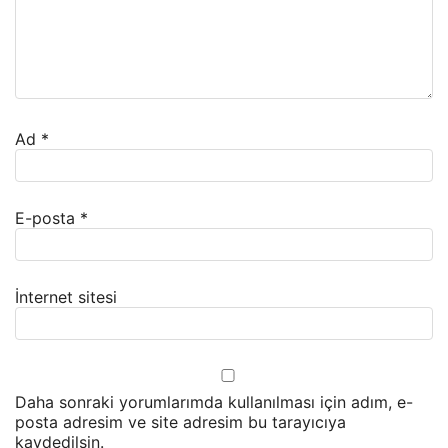
Ad
*
E-posta
*
İnternet sitesi
Daha sonraki yorumlarımda kullanılması için adım, e-
posta adresim ve site adresim bu tarayıcıya
kaydedilsin.