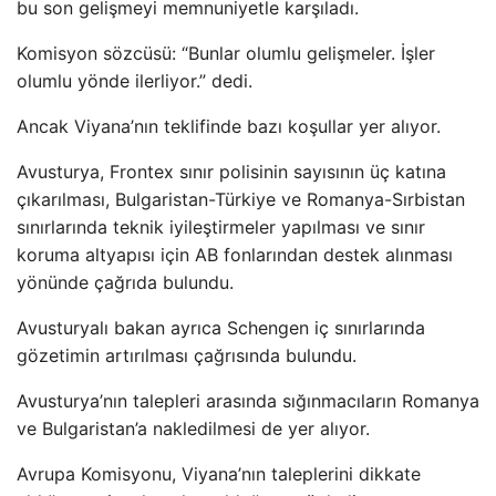
bu son gelişmeyi memnuniyetle karşıladı.
Komisyon sözcüsü: “Bunlar olumlu gelişmeler. İşler
olumlu yönde ilerliyor.” dedi.
Ancak Viyana’nın teklifinde bazı koşullar yer alıyor.
Avusturya, Frontex sınır polisinin sayısının üç katına
çıkarılması, Bulgaristan-Türkiye ve Romanya-Sırbistan
sınırlarında teknik iyileştirmeler yapılması ve sınır
koruma altyapısı için AB fonlarından destek alınması
yönünde çağrıda bulundu.
Avusturyalı bakan ayrıca Schengen iç sınırlarında
gözetimin artırılması çağrısında bulundu.
Avusturya’nın talepleri arasında sığınmacıların Romanya
ve Bulgaristan’a nakledilmesi de yer alıyor.
Avrupa Komisyonu, Viyana’nın taleplerini dikkate