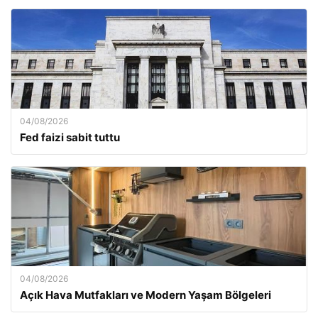
04/08/2026
Fed faizi sabit tuttu
04/08/2026
Açık Hava Mutfakları ve Modern Yaşam Bölgeleri