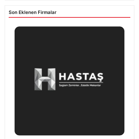
Son Eklenen Firmalar