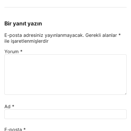
Bir yanıt yazın
E-posta adresiniz yayınlanmayacak.
Gerekli alanlar
*
ile işaretlenmişlerdir
Yorum
*
Ad
*
E-posta
*