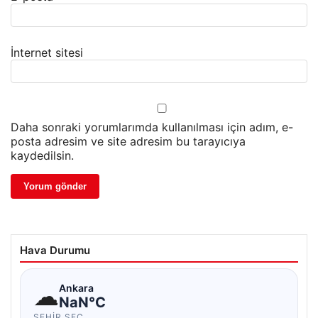
İnternet sitesi
Daha sonraki yorumlarımda kullanılması için adım, e-
posta adresim ve site adresim bu tarayıcıya
kaydedilsin.
Hava Durumu
☁
Ankara
NaN°C
ŞEHIR SEÇ