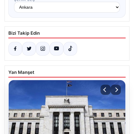
Bizi Takip Edin
Yan Manşet