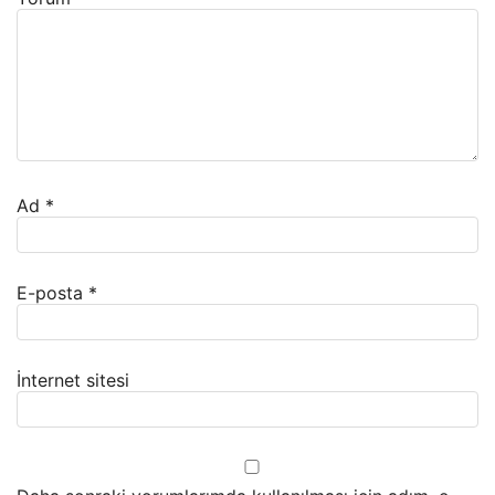
Ad
*
E-posta
*
İnternet sitesi