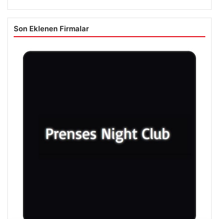
Son Eklenen Firmalar