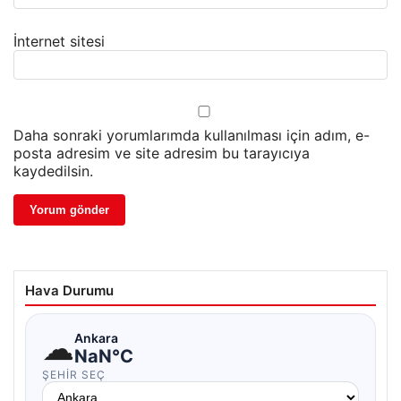
İnternet sitesi
Daha sonraki yorumlarımda kullanılması için adım, e-
posta adresim ve site adresim bu tarayıcıya
kaydedilsin.
Hava Durumu
☁
Ankara
NaN°C
ŞEHIR SEÇ