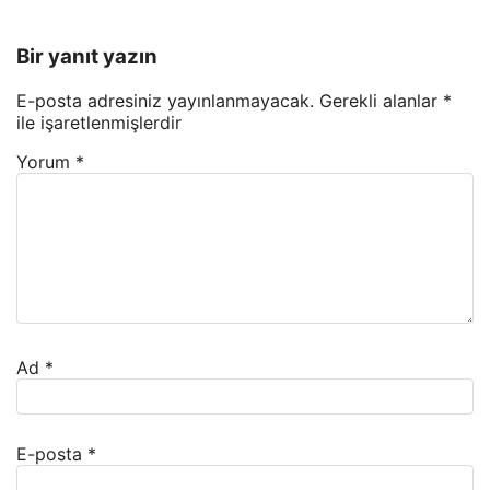
Bir yanıt yazın
E-posta adresiniz yayınlanmayacak.
Gerekli alanlar
*
ile işaretlenmişlerdir
Yorum
*
Ad
*
E-posta
*