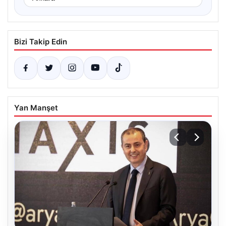
Bizi Takip Edin
Yan Manşet