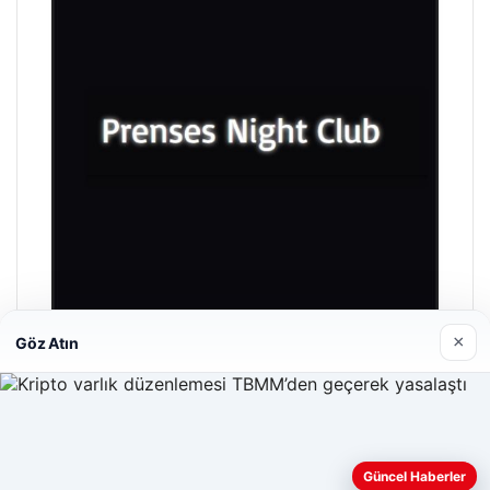
×
Göz Atın
Prenses Night Club
29/04/2026
Güncel Haberler