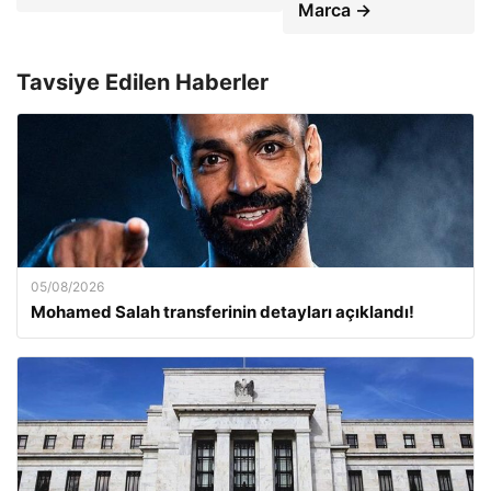
Marca →
Tavsiye Edilen Haberler
05/08/2026
Mohamed Salah transferinin detayları açıklandı!