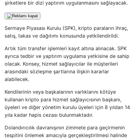
şirketlere bir dizi yaptırım uygulanmasını sağlayacak.
Sermaye Piyasası Kurulu (SPK), kripto paraların ihraç,
satış, takas ve dağıtımı konusunda yetkilendirildi.
Artık tüm transfer işlemleri kayıt altına alınacak. SPK
ayrıca tedbir ve yaptırım uygulama yetkisine de sahip
olacak. Konsey, hizmet sağlayıcılar ile müşterileri
arasındaki sözleşme şartlarına ilişkin kararlar
alabilecek.
Kendilerinin veya başkalarının varlıklarını kötüye
kullanan kripto para hizmet sağlayıcısının başkanı,
üyeleri ve diğer yönetim kurulu üyeleri için 8 yıldan 14
yıla kadar hapis cezası bulunmaktadır.
Dolandırıcılık davranışının zimmete para geçirmenin
tespitini önlemek amacıyla gerçekleştirilmesi halinde