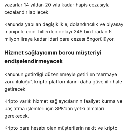
yazarlar 14 yıldan 20 yıla kadar hapis cezasıyla
cezalandırılabilecek.
Kanunda yapılan değişiklikle, dolandırıcılık ve piyasayı
manipüle edici fiillerden dolayı 246 bin liradan 6
milyon liraya kadar idari para cezası öngörülüyor.
Hizmet sağlayıcının borcu müşteriyi
endişelendirmeyecek
Kanunun getirdiği düzenlemeyle getirilen “sermaye
zorunluluğu”, kripto platformlarını daha güvenilir hale
getirecek.
Kripto varlık hizmet sağlayıcılarının faaliyet kurma ve
başlatma işlemleri için SPK’dan yetki almaları
gerekecek.
Kripto para hesabı olan müşterilerin nakit ve kripto