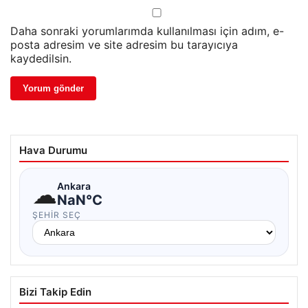
Daha sonraki yorumlarımda kullanılması için adım, e-
posta adresim ve site adresim bu tarayıcıya
kaydedilsin.
Hava Durumu
☁
Ankara
NaN°C
ŞEHIR SEÇ
Bizi Takip Edin