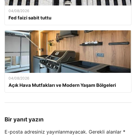
04/08/2026
Fed faizi sabit tuttu
04/08/2026
Açık Hava Mutfakları ve Modern Yaşam Bölgeleri
Bir yanıt yazın
E-posta adresiniz yayınlanmayacak.
Gerekli alanlar
*