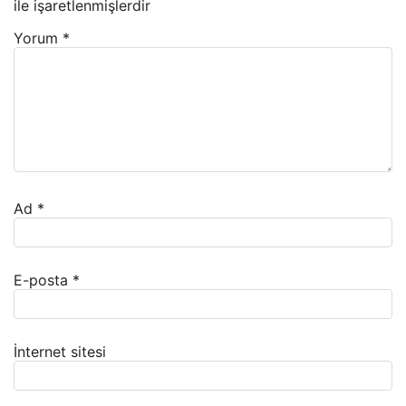
ile işaretlenmişlerdir
Yorum
*
Ad
*
E-posta
*
İnternet sitesi