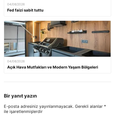
04/08/2026
Fed faizi sabit tuttu
04/08/2026
Açık Hava Mutfakları ve Modern Yaşam Bölgeleri
Bir yanıt yazın
E-posta adresiniz yayınlanmayacak.
Gerekli alanlar
*
ile işaretlenmişlerdir