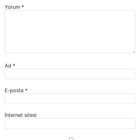
Yorum
*
Ad
*
E-posta
*
İnternet sitesi