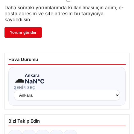
Daha sonraki yorumlarımda kullanılması için adım, e-
posta adresim ve site adresim bu tarayıcıya
kaydedilsin.
Hava Durumu
☁
Ankara
NaN°C
ŞEHIR SEÇ
Bizi Takip Edin