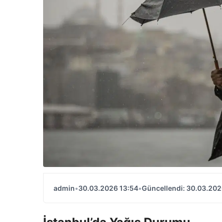
admin
•
30.03.2026 13:54
•
Güncellendi: 30.03.202