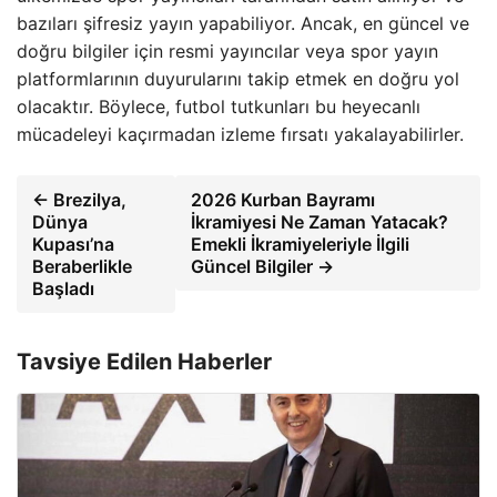
bazıları şifresiz yayın yapabiliyor. Ancak, en güncel ve
doğru bilgiler için resmi yayıncılar veya spor yayın
platformlarının duyurularını takip etmek en doğru yol
olacaktır. Böylece, futbol tutkunları bu heyecanlı
mücadeleyi kaçırmadan izleme fırsatı yakalayabilirler.
← Brezilya,
2026 Kurban Bayramı
Dünya
İkramiyesi Ne Zaman Yatacak?
Kupası’na
Emekli İkramiyeleriyle İlgili
Beraberlikle
Güncel Bilgiler →
Başladı
Tavsiye Edilen Haberler