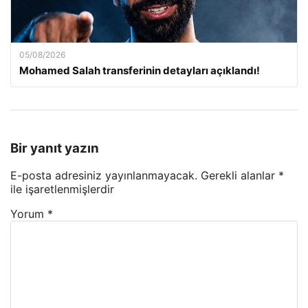
05/08/2026
Mohamed Salah transferinin detayları açıklandı!
Bir yanıt yazın
E-posta adresiniz yayınlanmayacak.
Gerekli alanlar
*
ile işaretlenmişlerdir
Yorum
*