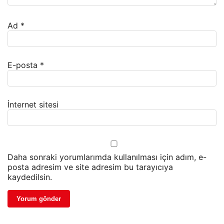
Ad
*
E-posta
*
İnternet sitesi
Daha sonraki yorumlarımda kullanılması için adım, e-
posta adresim ve site adresim bu tarayıcıya
kaydedilsin.