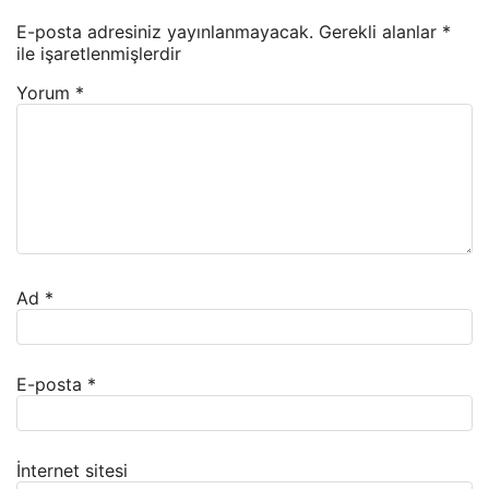
E-posta adresiniz yayınlanmayacak.
Gerekli alanlar
*
ile işaretlenmişlerdir
Yorum
*
Ad
*
E-posta
*
İnternet sitesi