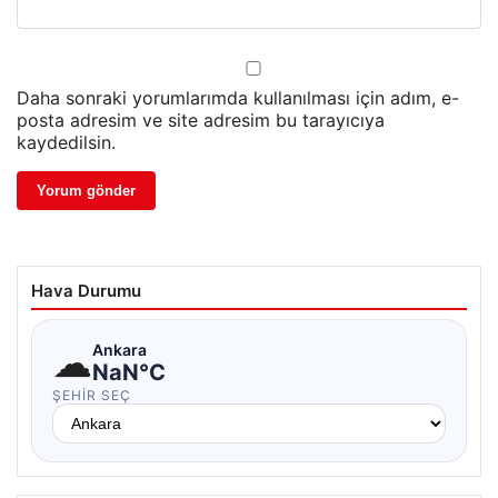
Daha sonraki yorumlarımda kullanılması için adım, e-
posta adresim ve site adresim bu tarayıcıya
kaydedilsin.
Hava Durumu
☁
Ankara
NaN°C
ŞEHIR SEÇ