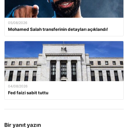
05/08/2026
Mohamed Salah transferinin detayları açıklandı!
04/08/2026
Fed faizi sabit tuttu
Bir yanıt yazın