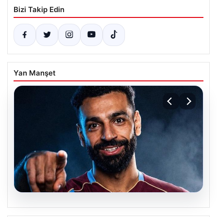
Bizi Takip Edin
Yan Manşet
05.08.2026