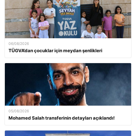
06/08/2026
TÜGVA’dan çocuklar için meydan şenlikleri
05/08/2026
Mohamed Salah transferinin detayları açıklandı!