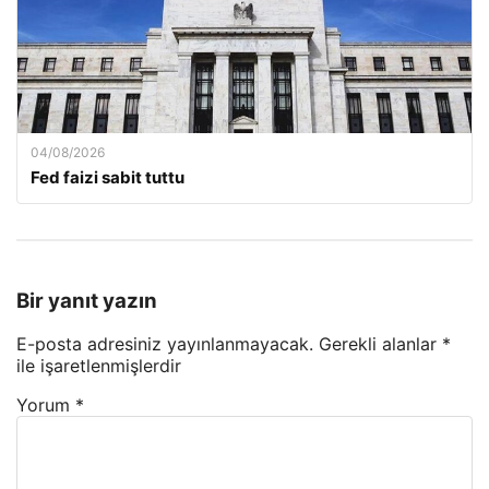
04/08/2026
Fed faizi sabit tuttu
Bir yanıt yazın
E-posta adresiniz yayınlanmayacak.
Gerekli alanlar
*
ile işaretlenmişlerdir
Yorum
*