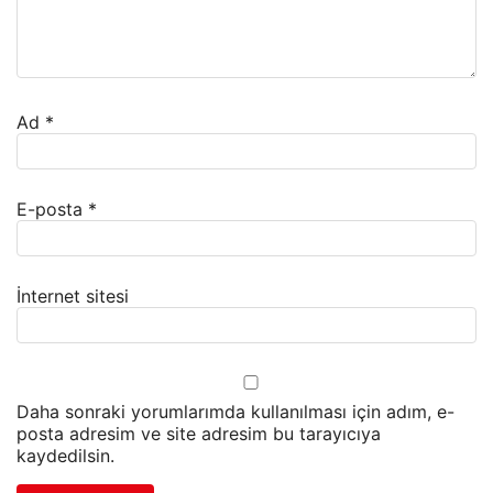
Ad
*
E-posta
*
İnternet sitesi
Daha sonraki yorumlarımda kullanılması için adım, e-
posta adresim ve site adresim bu tarayıcıya
kaydedilsin.