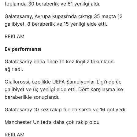
toplamda 30 beraberlik ve 61 yenilgi aldı.
Galatasaray, Avrupa Kupası’nda çıktığı 35 maçta 12
galibiyet, 8 beraberlik ve 15 yenilgi elde etti.
REKLAM
Ev performansı
Galatasaray daha önce 10 kez İngiliz takımlarını
ağırladı.
Giallorossi, özellikle UEFA Şampiyonlar Ligi’nde üç
galibiyet ve üç yenilgi elde etti. Dört karşılaşma ise
beraberlikle sonuçlandı.
Galatasaray 10 kez rakip fileleri sarstı ve 16 gol yedi.
Manchester United’a daha çok rakip oldu
REKLAM