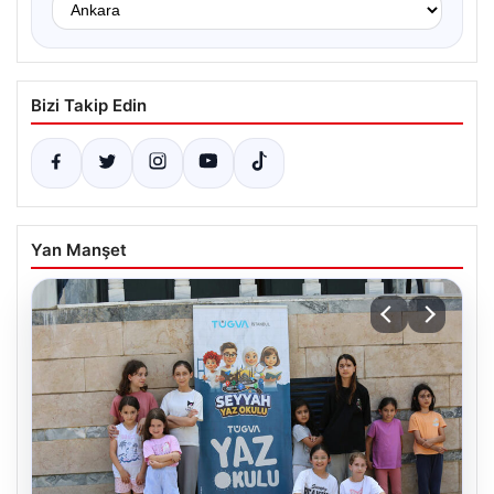
Bizi Takip Edin
Yan Manşet