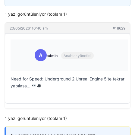
1 yazı görüntüleniyor (toplam 1)
20/05/2026: 10:40 am
#18629
A
admin
Anahtar yönetici
Need for Speed: Underground 2 Unreal Engine 5’te tekrar
yapılırsa…
1 yazı görüntüleniyor (toplam 1)