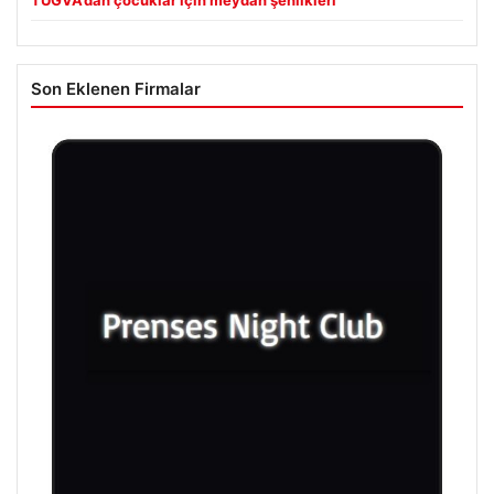
Son Eklenen Firmalar