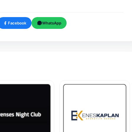
Facebook
WhatsApp