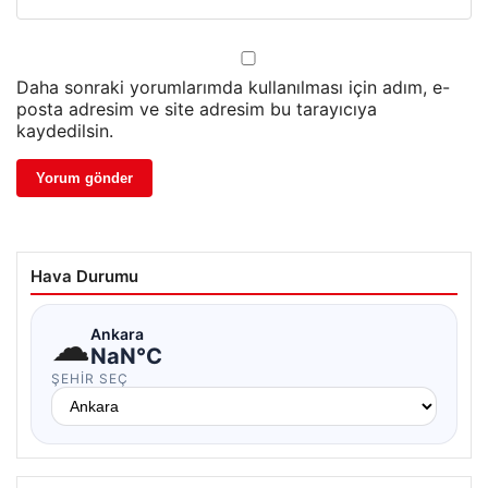
Daha sonraki yorumlarımda kullanılması için adım, e-
posta adresim ve site adresim bu tarayıcıya
kaydedilsin.
Hava Durumu
☁
Ankara
NaN°C
ŞEHIR SEÇ