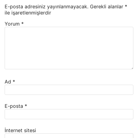
E-posta adresiniz yayınlanmayacak.
Gerekli alanlar
*
ile işaretlenmişlerdir
Yorum
*
Ad
*
E-posta
*
İnternet sitesi