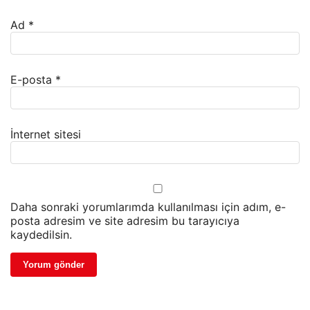
Ad
*
E-posta
*
İnternet sitesi
Daha sonraki yorumlarımda kullanılması için adım, e-
posta adresim ve site adresim bu tarayıcıya
kaydedilsin.