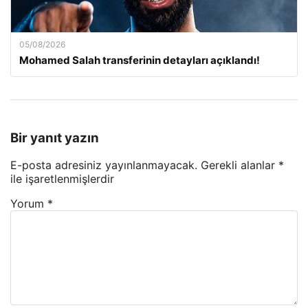
05/08/2026
Mohamed Salah transferinin detayları açıklandı!
Bir yanıt yazın
E-posta adresiniz yayınlanmayacak.
Gerekli alanlar
*
ile işaretlenmişlerdir
Yorum
*