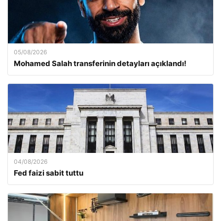
05/08/2026
Mohamed Salah transferinin detayları açıklandı!
04/08/2026
Fed faizi sabit tuttu