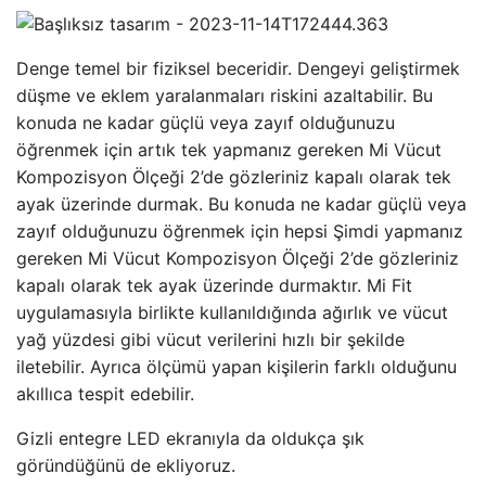
Denge temel bir fiziksel beceridir. Dengeyi geliştirmek
düşme ve eklem yaralanmaları riskini azaltabilir. Bu
konuda ne kadar güçlü veya zayıf olduğunuzu
öğrenmek için artık tek yapmanız gereken Mi Vücut
Kompozisyon Ölçeği 2’de gözleriniz kapalı olarak tek
ayak üzerinde durmak. Bu konuda ne kadar güçlü veya
zayıf olduğunuzu öğrenmek için hepsi Şimdi yapmanız
gereken Mi Vücut Kompozisyon Ölçeği 2’de gözleriniz
kapalı olarak tek ayak üzerinde durmaktır. Mi Fit
uygulamasıyla birlikte kullanıldığında ağırlık ve vücut
yağ yüzdesi gibi vücut verilerini hızlı bir şekilde
iletebilir. Ayrıca ölçümü yapan kişilerin farklı olduğunu
akıllıca tespit edebilir.
Gizli entegre LED ekranıyla da oldukça şık
göründüğünü de ekliyoruz.