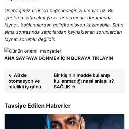
Önerdiğimiz ürünleri beğeneceğinizi umuyoruz. Bu
içerikten satın almaya karar vermeniz durumunda
Mynet, bağlantılardan gelir/komisyon kazanabilir. Satın
alma sonrasında satıcılardan kaynaklanan sorunlardan
Mynet sorumlu değildir.
ANA SAYFAYA DÖNMEK İÇİN BURAYA TIKLAYIN
← AB’de
Bir kişinin madde kullanıp
otomasyon ve
kullanmadığı nasıl anlaşılır? –
nitelikli iş gücü
SAĞLIK →
Tavsiye Edilen Haberler