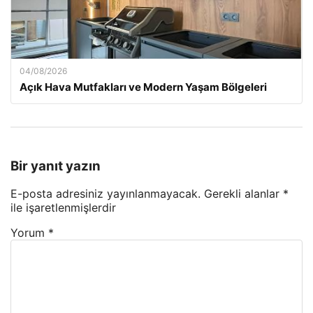
04/08/2026
Açık Hava Mutfakları ve Modern Yaşam Bölgeleri
Bir yanıt yazın
E-posta adresiniz yayınlanmayacak.
Gerekli alanlar
*
ile işaretlenmişlerdir
Yorum
*