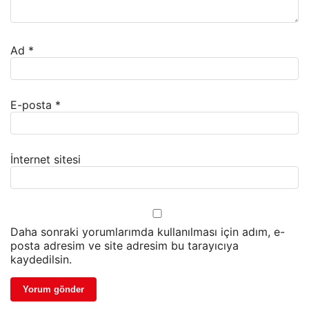
Ad
*
E-posta
*
İnternet sitesi
Daha sonraki yorumlarımda kullanılması için adım, e-
posta adresim ve site adresim bu tarayıcıya
kaydedilsin.